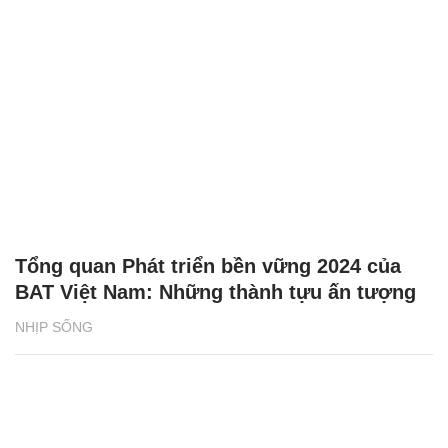
Tổng quan Phát triển bền vững 2024 của
BAT Việt Nam: Những thành tựu ấn tượng
NHỊP SỐNG