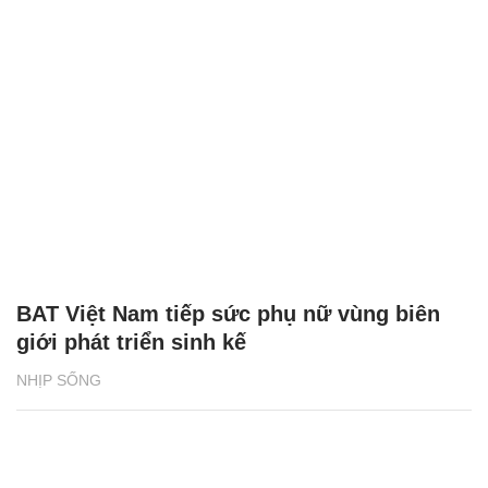
BAT Việt Nam tiếp sức phụ nữ vùng biên
giới phát triển sinh kế
NHỊP SỐNG