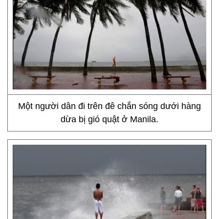
Một người dân đi trên đê chắn sóng dưới hàng
dừa bị gió quật ở Manila.