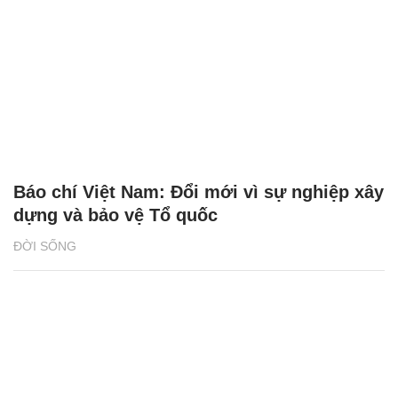
Báo chí Việt Nam: Đổi mới vì sự nghiệp xây
dựng và bảo vệ Tổ quốc
ĐỜI SỐNG