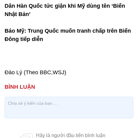
Dân Hàn Quốc tức giận khi Mỹ dùng tên ‘Biển
Nhật Bản’
Báo Mỹ: Trung Quốc muốn tranh chấp trên Biển
Đông tiếp diễn
Đào Lý (Theo BBC,WSJ)