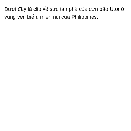
Dưới đây là clip về sức tàn phá của cơn bão Utor ở
vùng ven biển, miền núi của Philippines: