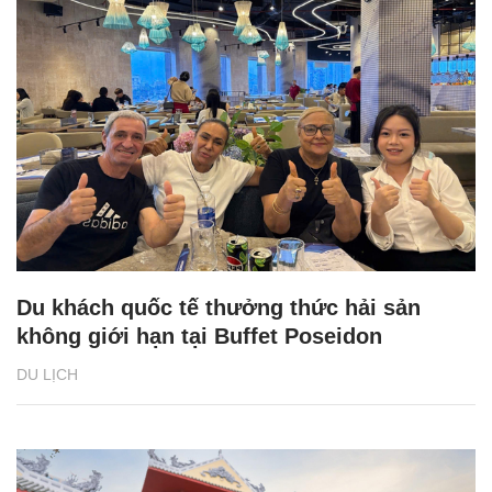
Du khách quốc tế thưởng thức hải sản
không giới hạn tại Buffet Poseidon
DU LỊCH