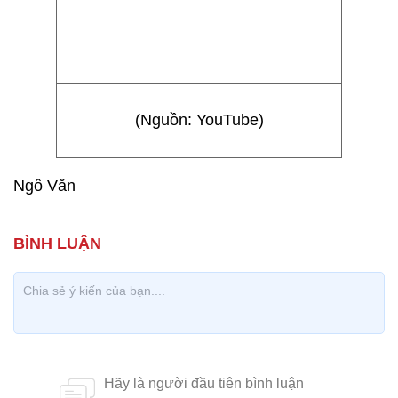
(Nguồn: YouTube)
Ngô Văn