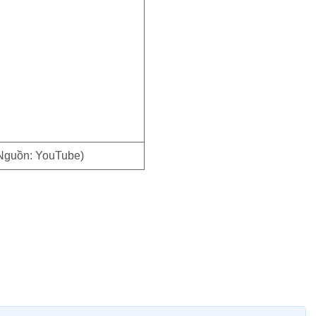
Nguồn: YouTube)