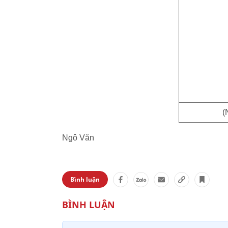
(
Ngô Văn
Bình luận