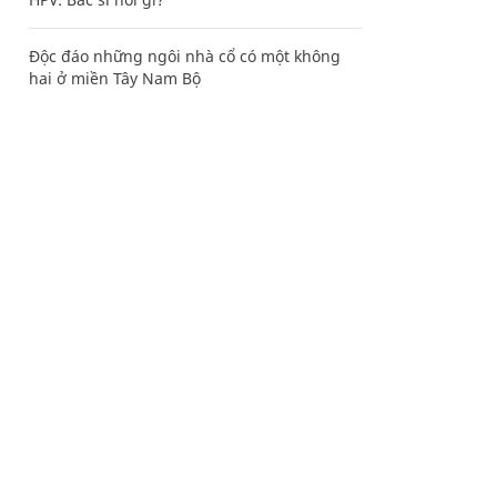
Độc đáo những ngôi nhà cổ có một không
hai ở miền Tây Nam Bộ