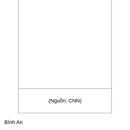
(Nguồn: CNN)
Bình An