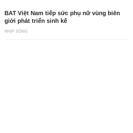
BAT Việt Nam tiếp sức phụ nữ vùng biên
giới phát triển sinh kế
NHỊP SỐNG