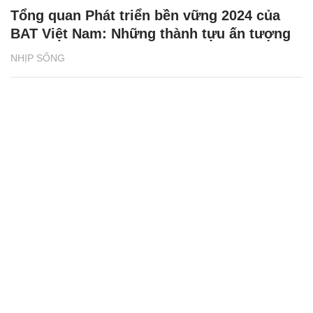
Tổng quan Phát triển bền vững 2024 của
BAT Việt Nam: Những thành tựu ấn tượng
NHỊP SỐNG