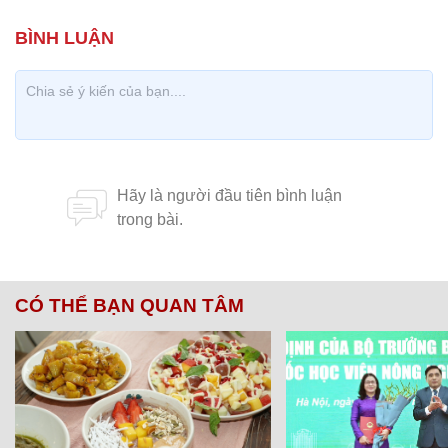
CÓ THỂ BẠN QUAN TÂM