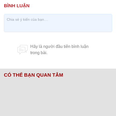
CÓ THỂ BẠN QUAN TÂM