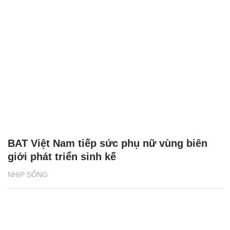
BAT Việt Nam tiếp sức phụ nữ vùng biên
giới phát triển sinh kế
NHỊP SỐNG