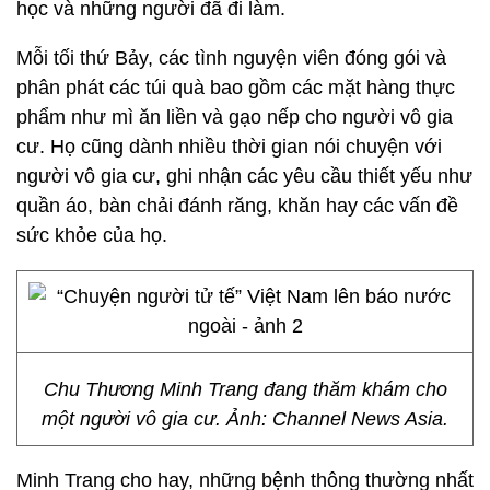
học và những người đã đi làm.
Mỗi tối thứ Bảy, các tình nguyện viên đóng gói và
phân phát các túi quà bao gồm các mặt hàng thực
phẩm như mì ăn liền và gạo nếp cho người vô gia
cư. Họ cũng dành nhiều thời gian nói chuyện với
người vô gia cư, ghi nhận các yêu cầu thiết yếu như
quần áo, bàn chải đánh răng, khăn hay các vấn đề
sức khỏe của họ.
Chu Thương Minh Trang đang thăm khám cho
một người vô gia cư. Ảnh: Channel News Asia.
Minh Trang cho hay, những bệnh thông thường nhất