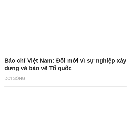
Báo chí Việt Nam: Đổi mới vì sự nghiệp xây
dựng và bảo vệ Tổ quốc
ĐỜI SỐNG