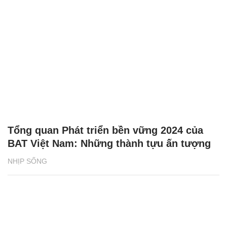
Tổng quan Phát triển bền vững 2024 của
BAT Việt Nam: Những thành tựu ấn tượng
NHỊP SỐNG