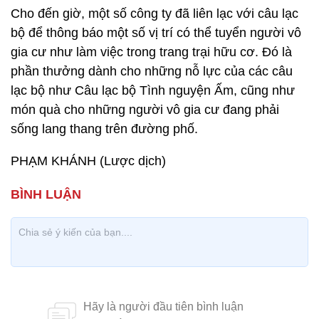
Cho đến giờ, một số công ty đã liên lạc với câu lạc
bộ để thông báo một số vị trí có thể tuyển người vô
gia cư như làm việc trong trang trại hữu cơ. Đó là
phần thưởng dành cho những nỗ lực của các câu
lạc bộ như Câu lạc bộ Tình nguyện Ấm, cũng như
món quà cho những người vô gia cư đang phải
sống lang thang trên đường phố.
PHẠM KHÁNH (Lược dịch)