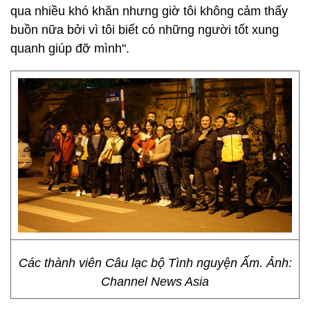
qua nhiều khó khăn nhưng giờ tôi không cảm thấy
buồn nữa bởi vì tôi biết có những người tốt xung
quanh giúp đỡ mình".
Các thành viên Câu lạc bộ Tình nguyện Ấm. Ảnh:
Channel News Asia