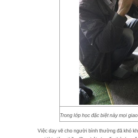
Trong lớp học đặc biệt này mọi giao
Việc dạy vẽ cho người bình thường đã khó kh