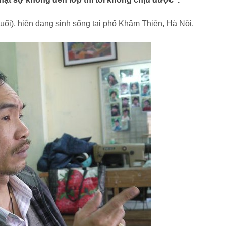
ổi), hiện đang sinh sống tại phố Khâm Thiên, Hà Nội.