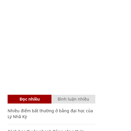
Đọc nhiều
Bình luận nhiều
Nhiều điểm bất thường ở bằng đại học của
Lý Nhã Kỳ