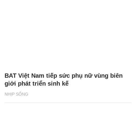
BAT Việt Nam tiếp sức phụ nữ vùng biên
giới phát triển sinh kế
NHỊP SỐNG