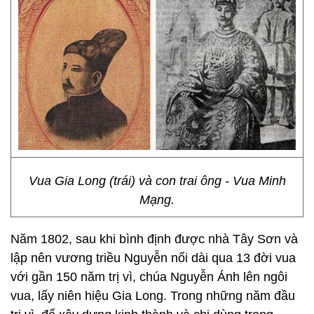
Vua Gia Long (trái) và con trai ông - Vua Minh
Mạng.
Năm 1802, sau khi bình định được nhà Tây Sơn và
lập nên vương triều Nguyễn nối dài qua 13 đời vua
với gần 150 năm trị vì, chúa Nguyễn Ánh lên ngôi
vua, lấy niên hiệu Gia Long. Trong những năm đầu