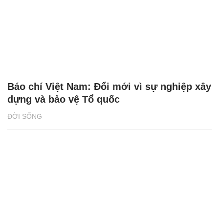
Báo chí Việt Nam: Đổi mới vì sự nghiệp xây
dựng và bảo vệ Tổ quốc
ĐỜI SỐNG