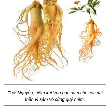
Thời Nguyễn, hiếm khi Vua ban sâm cho các đại
thần vì sâm vô cùng quý hiếm.