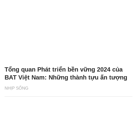
Tổng quan Phát triển bền vững 2024 của
BAT Việt Nam: Những thành tựu ấn tượng
NHỊP SỐNG