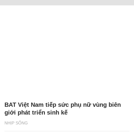
BAT Việt Nam tiếp sức phụ nữ vùng biên
giới phát triển sinh kế
NHỊP SỐNG