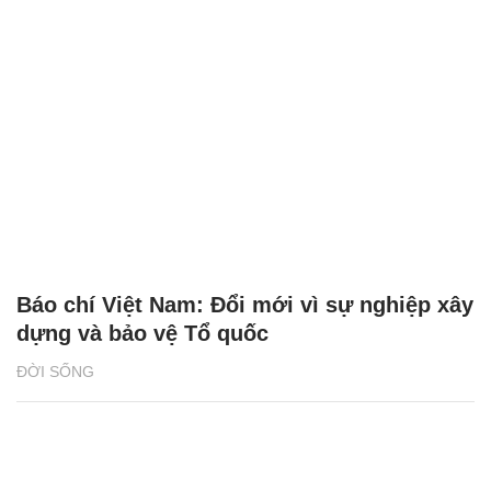
Báo chí Việt Nam: Đổi mới vì sự nghiệp xây
dựng và bảo vệ Tổ quốc
ĐỜI SỐNG