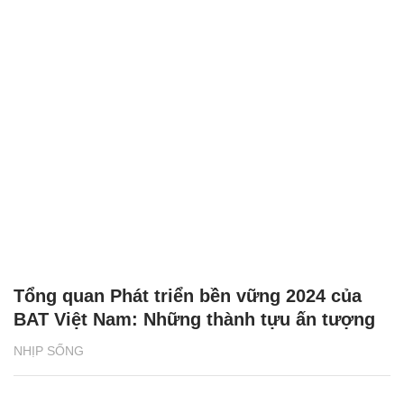
Tổng quan Phát triển bền vững 2024 của
BAT Việt Nam: Những thành tựu ấn tượng
NHỊP SỐNG