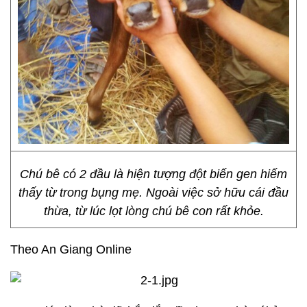
Chú bê có 2 đầu là hiện tượng đột biến gen hiếm
thấy từ trong bụng mẹ. Ngoài việc sở hữu cái đầu
thừa, từ lúc lọt lòng chú bê con rất khỏe.
Theo An Giang Online