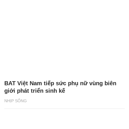
BAT Việt Nam tiếp sức phụ nữ vùng biên
giới phát triển sinh kế
NHỊP SỐNG