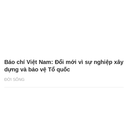
Báo chí Việt Nam: Đổi mới vì sự nghiệp xây
dựng và bảo vệ Tổ quốc
ĐỜI SỐNG