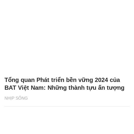
Tổng quan Phát triển bền vững 2024 của
BAT Việt Nam: Những thành tựu ấn tượng
NHỊP SỐNG