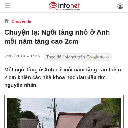
Chuyện lạ
Chuyện lạ: Ngôi làng nhỏ ở Anh
mỗi năm tăng cao 2cm
24/04/2018 - 07:45
Một ngôi làng ở Anh cứ mỗi năm tăng cao thêm
2 cm khiến các nhà khoa học đau đầu tìm
nguyên nhân.