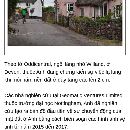
Theo tờ Oddicentral, ngôi làng nhỏ Willand, ở
Devon, thuộc Anh đang chứng kiến sự việc lạ lùng
khi mỗi năm nền đất ở đây tăng cao lên 2 cm.
Các nhà nghiên cứu tại Geomatic Ventures Limited
thuộc trường đại học Nottingham, Anh đã nghiên
cứu tạo ra bản đồ đầu tiên về sự chuyển động của
mặt đất ở Anh bằng cách biên soạn các hình ảnh vệ
tinh từ năm 2015 đến 2017.