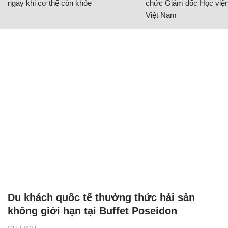
ngay khi cơ thể còn khỏe
chức Giám đốc Học viện
Việt Nam
Du khách quốc tế thưởng thức hải sản
không giới hạn tại Buffet Poseidon