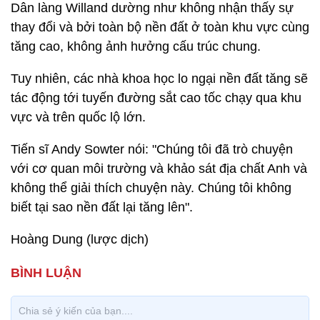
Dân làng Willand dường như không nhận thấy sự
thay đổi và bởi toàn bộ nền đất ở toàn khu vực cùng
tăng cao, không ảnh hưởng cấu trúc chung.
Tuy nhiên, các nhà khoa học lo ngại nền đất tăng sẽ
tác động tới tuyến đường sắt cao tốc chạy qua khu
vực và trên quốc lộ lớn.
Tiến sĩ Andy Sowter nói: "Chúng tôi đã trò chuyện
với cơ quan môi trường và khảo sát địa chất Anh và
không thể giải thích chuyện này. Chúng tôi không
biết tại sao nền đất lại tăng lên".
Hoàng Dung (lược dịch)