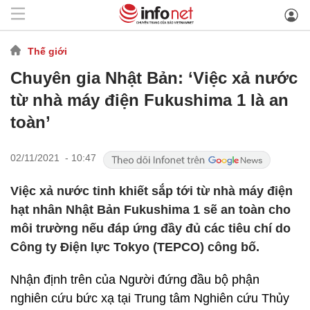
Thế giới
Chuyên gia Nhật Bản: ‘Việc xả nước
từ nhà máy điện Fukushima 1 là an
toàn’
02/11/2021 - 10:47
Việc xả nước tinh khiết sắp tới từ nhà máy điện
hạt nhân Nhật Bản Fukushima 1 sẽ an toàn cho
môi trường nếu đáp ứng đầy đủ các tiêu chí do
Công ty Điện lực Tokyo (TEPCO) công bố.
Nhận định trên của Người đứng đầu bộ phận
nghiên cứu bức xạ tại Trung tâm Nghiên cứu Thủy