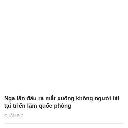
Nga lần đầu ra mắt xuồng không người lái
tại triển lãm quốc phòng
QUÂN SỰ