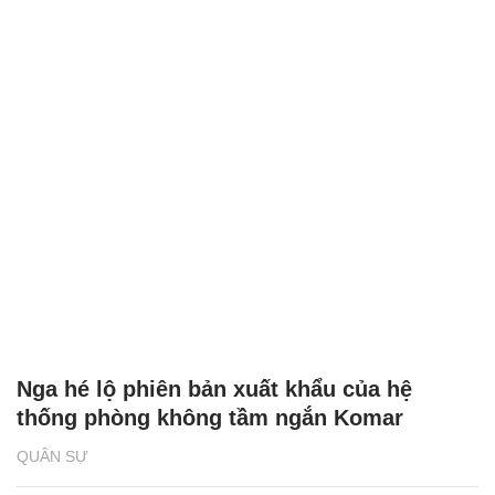
Nga hé lộ phiên bản xuất khẩu của hệ
thống phòng không tầm ngắn Komar
QUÂN SỰ