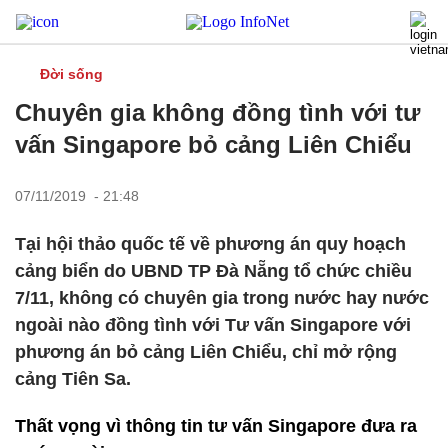
Đời sống
Chuyên gia không đồng tình với tư
vấn Singapore bỏ cảng Liên Chiểu
07/11/2019 - 21:48
Tại hội thảo quốc tế về phương án quy hoạch
cảng biển do UBND TP Đà Nẵng tổ chức chiều
7/11, không có chuyên gia trong nước hay nước
ngoài nào đồng tình với Tư vấn Singapore với
phương án bỏ cảng Liên Chiểu, chỉ mở rộng
cảng Tiên Sa.
Thất vọng vì thông tin tư vấn Singapore đưa ra