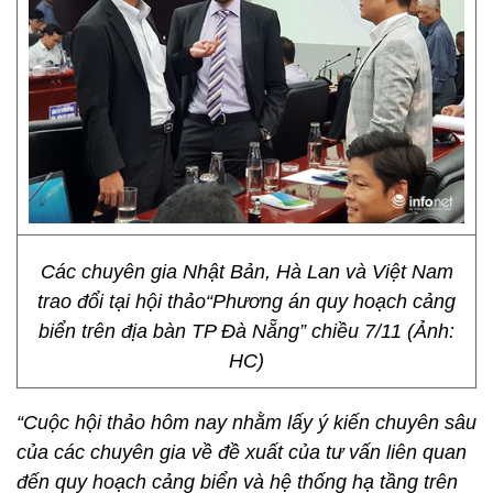
Các chuyên gia Nhật Bản, Hà Lan và Việt Nam
trao đổi tại hội thảo“Phương án quy hoạch cảng
biển trên địa bàn TP Đà Nẵng” chiều 7/11 (Ảnh:
HC)
“Cuộc hội thảo hôm nay nhằm lấy ý kiến chuyên sâu
của các chuyên gia về đề xuất của tư vấn liên quan
đến quy hoạch cảng biển và hệ thống hạ tầng trên