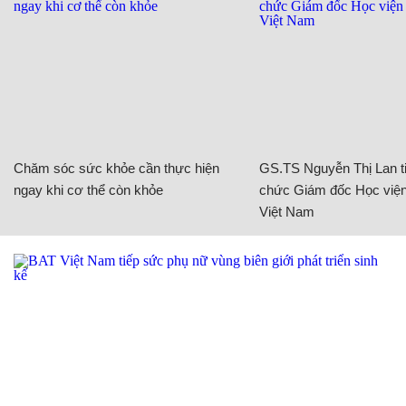
Chăm sóc sức khỏe cần thực hiện
GS.TS Nguyễn Thị Lan ti
ngay khi cơ thể còn khỏe
chức Giám đốc Học viện
Việt Nam