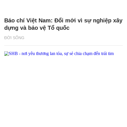
Báo chí Việt Nam: Đổi mới vì sự nghiệp xây
dựng và bảo vệ Tổ quốc
ĐỜI SỐNG