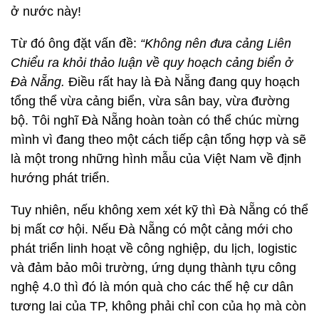
ở nước này!
Từ đó ông đặt vấn đề:
“Không nên đưa cảng Liên
Chiểu ra khỏi thảo luận về quy hoạch cảng biển ở
Đà Nẵng.
Điều rất hay là Đà Nẵng đang quy hoạch
tổng thể vừa cảng biển, vừa sân bay, vừa đường
bộ. Tôi nghĩ Đà Nẵng hoàn toàn có thể chúc mừng
mình vì đang theo một cách tiếp cận tổng hợp và sẽ
là một trong những hình mẫu của Việt Nam về định
hướng phát triển.
Tuy nhiên, nếu không xem xét kỹ thì Đà Nẵng có thể
bị mất cơ hội. Nếu Đà Nẵng có một cảng mới cho
phát triển linh hoạt về công nghiệp, du lịch, logistic
và đảm bảo môi trường, ứng dụng thành tựu công
nghệ 4.0 thì đó là món quà cho các thế hệ cư dân
tương lai của TP, không phải chỉ con của họ mà còn