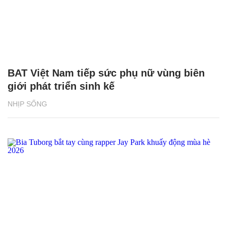
BAT Việt Nam tiếp sức phụ nữ vùng biên
giới phát triển sinh kế
NHỊP SỐNG