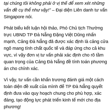
tại chúng tôi không phải ở vị thế để xem xét những
vấn đề cụ thể như vậy!”
– Đại diện Liên danh tư vấn
Singapore nói.
Phát biểu kết luận hội thảo, Phó Chủ tịch Thường
trực UBND TP Đà Nẵng Đặng Việt Dũng nhấn
mạnh, Cảng Đà Nẵng đã được xác định là cảng cửa
ngõ mang tính chất quốc tế và đáp ứng cho cả khu
vực, vì vậy đơn vị tư vấn phải xác định cho rõ tầm
quan trọng của Cảng Đà Nẵng đề tính toán phương
án cho chính xác.
Vì vậy, tư vấn cần khẩn trương đánh giá một cách
toàn diện đề xuất của mình để TP Đà Nẵng quyết
định đưa vào quy hoạch chung cho phù hợp, xác
đáng, tạo động lực phát triển kinh tế mới cho địa
phương!