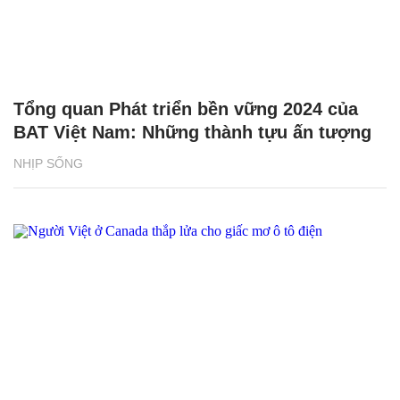
Tổng quan Phát triển bền vững 2024 của
BAT Việt Nam: Những thành tựu ấn tượng
NHỊP SỐNG