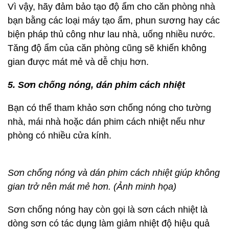
Vì vậy, hãy đảm bảo tạo độ ẩm cho căn phòng nhà
bạn bằng các loại máy tạo ẩm, phun sương hay các
biện pháp thủ công như lau nhà, uống nhiều nước.
Tăng độ ẩm của căn phòng cũng sẽ khiến không
gian được mát mẻ và dễ chịu hơn.
5. Sơn chống nóng, dán phim cách nhiệt
Bạn có thể tham khảo sơn chống nóng cho tường
nhà, mái nhà hoặc dán phim cách nhiệt nếu như
phòng có nhiều cửa kính.
Sơn chống nóng và dán phim cách nhiệt giúp không
gian trở nên mát mẻ hơn. (Ảnh minh họa)
Sơn chống nóng hay còn gọi là sơn cách nhiệt là
dòng sơn có tác dụng làm giảm nhiệt độ hiệu quả