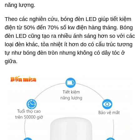
năng lượng.
Theo các nghiên cứu, bóng đèn LED giúp tiết kiệm
điện từ 50% đến 70% số kw điện hàng tháng. Bóng
đèn LED cũng tạo ra nhiều ánh sáng hơn so với các
loại đèn khác, tỏa nhiệt ít hơn do có cấu trúc tương
tự như bóng đèn tròn nhưng không có dây tóc ở
giữa.