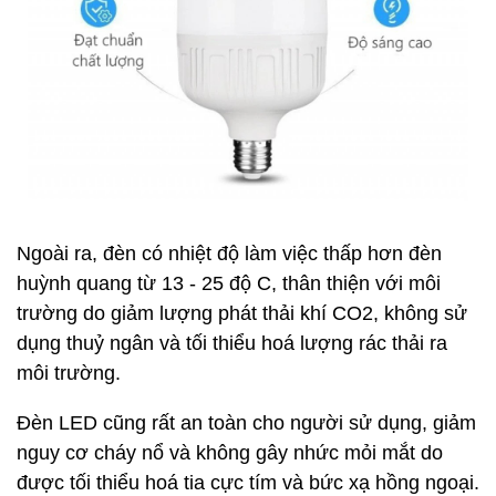
Ngoài ra, đèn có nhiệt độ làm việc thấp hơn đèn
huỳnh quang từ 13 - 25 độ C, thân thiện với môi
trường do giảm lượng phát thải khí CO2, không sử
dụng thuỷ ngân và tối thiểu hoá lượng rác thải ra
môi trường.
Đèn LED cũng rất an toàn cho người sử dụng, giảm
nguy cơ cháy nổ và không gây nhức mỏi mắt do
được tối thiểu hoá tia cực tím và bức xạ hồng ngoại.