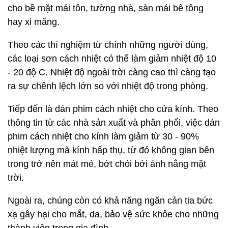
cho bề mặt mái tôn, tường nhà, sàn mái bê tông
hay xi măng.
Theo các thí nghiệm từ chính những người dùng,
các loại sơn cách nhiệt có thể làm giảm nhiệt độ 10
- 20 độ C. Nhiệt độ ngoài trời càng cao thì càng tạo
ra sự chênh lệch lớn so với nhiệt độ trong phòng.
Tiếp đến là dán phim cách nhiệt cho cửa kính. Theo
thông tin từ các nhà sản xuất và phân phối, việc dán
phim cách nhiệt cho kính làm giảm từ 30 - 90%
nhiệt lượng mà kính hấp thụ, từ đó không gian bên
trong trở nên mát mẻ, bớt chói bởi ánh nắng mặt
trời.
Ngoài ra, chúng còn có khả năng ngăn cản tia bức
xạ gây hại cho mắt, da, bảo vệ sức khỏe cho những