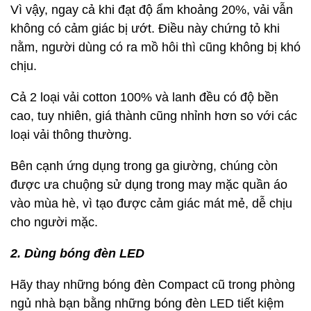
Vì vậy, ngay cả khi đạt độ ẩm khoảng 20%, vải vẫn
không có cảm giác bị ướt. Điều này chứng tỏ khi
nằm, người dùng có ra mồ hôi thì cũng không bị khó
chịu.
Cả 2 loại vải cotton 100% và lanh đều có độ bền
cao, tuy nhiên, giá thành cũng nhỉnh hơn so với các
loại vải thông thường.
Bên cạnh ứng dụng trong ga giường, chúng còn
được ưa chuộng sử dụng trong may mặc quần áo
vào mùa hè, vì tạo được cảm giác mát mẻ, dễ chịu
cho người mặc.
2. Dùng bóng đèn LED
Hãy thay những bóng đèn Compact cũ trong phòng
ngủ nhà bạn bằng những bóng đèn LED tiết kiệm