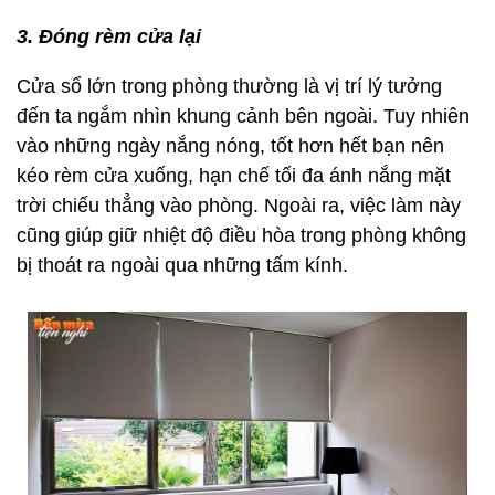
3. Đóng rèm cửa lại
Cửa sổ lớn trong phòng thường là vị trí lý tưởng
đến ta ngắm nhìn khung cảnh bên ngoài. Tuy nhiên
vào những ngày nắng nóng, tốt hơn hết bạn nên
kéo rèm cửa xuống, hạn chế tối đa ánh nắng mặt
trời chiếu thẳng vào phòng. Ngoài ra, việc làm này
cũng giúp giữ nhiệt độ điều hòa trong phòng không
bị thoát ra ngoài qua những tấm kính.