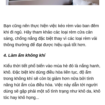
Bạn cũng nên thực hiện việc kéo rèm vào ban đêm
khi đi ngủ. Hãy tham khảo các loại rèm cửa cản
sáng, chống nắng đặc biệt thay vì các loại rèm vải
thông thường để đạt được hiệu quả tốt hơn.
4. Làm ẩm không khí
Kiểu thời tiết phổ biến vào mùa hè đó là nắng hanh,
khô. Đặc biệt khi dùng điều hòa liên tục, độ ẩm
trong không khí sẽ còn bị giảm hơn nữa bởi tính
năng hút ẩm của điều hòa. Việc này dẫn tới người
dùng sẽ gặp phải một số tình trạng như khô da, khô
tóc hay khô họng...