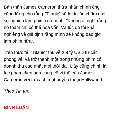
Bản thân James Cameron thừa nhận chính ông
cũng từng cho rằng “Titanic” sẽ là dự án chấm dứt
sự nghiệp làm phim của mình. "Không ai nghĩ rằng
nó thậm chí có thể hòa vốn. Và lúc đó tôi khá
nghiêng về giả định rằng mình sẽ không bao giờ
làm phim nữa".
Trên thực tế, “Titanic” thu về 2,8 tỷ USD từ các
phòng vé, và trở thành một trong những phim có
doanh thu cao nhất mọi thời đại. Đây cũng chính là
tác phẩm điện ảnh củng cố vị thế của James
Cameron với tư cách một huyền thoại Hollywood.
Theo Tin tức