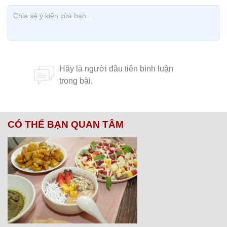
CÓ THỂ BẠN QUAN TÂM