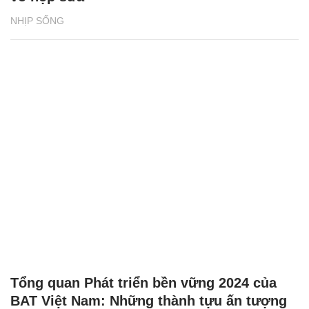
NHỊP SỐNG
Tổng quan Phát triển bền vững 2024 của
BAT Việt Nam: Những thành tựu ấn tượng