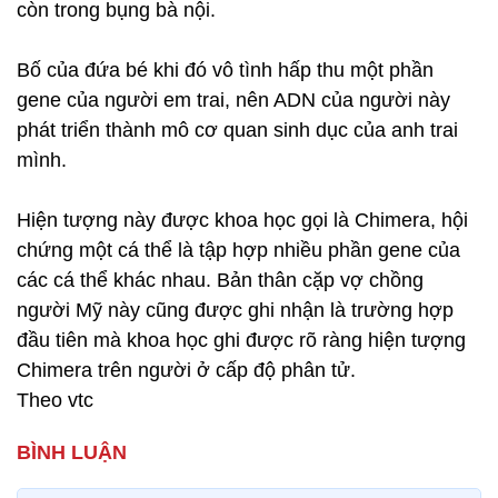
còn trong bụng bà nội.
Bố của đứa bé khi đó vô tình hấp thu một phần
gene của người em trai, nên ADN của người này
phát triển thành mô cơ quan sinh dục của anh trai
mình.
Hiện tượng này được khoa học gọi là Chimera, hội
chứng một cá thể là tập hợp nhiều phần gene của
các cá thể khác nhau. Bản thân cặp vợ chồng
người Mỹ này cũng được ghi nhận là trường hợp
đầu tiên mà khoa học ghi được rõ ràng hiện tượng
Chimera trên người ở cấp độ phân tử.
Theo vtc