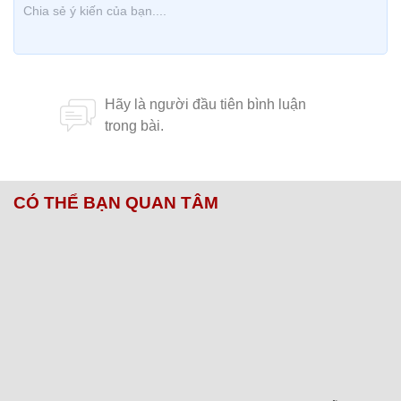
CÓ THỂ BẠN QUAN TÂM