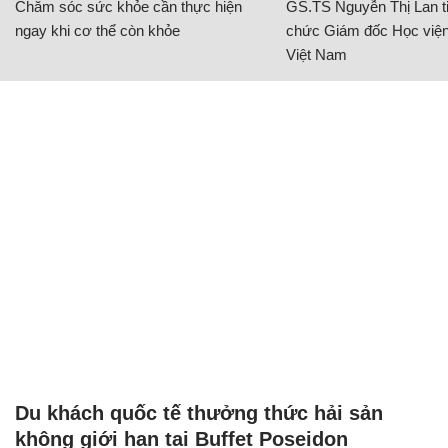
Chăm sóc sức khỏe cần thực hiện
GS.TS Nguyễn Thị Lan ti
ngay khi cơ thể còn khỏe
chức Giám đốc Học viện
Việt Nam
Du khách quốc tế thưởng thức hải sản
không giới hạn tại Buffet Poseidon