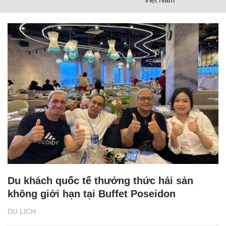
Du khách quốc tế thưởng thức hải sản
không giới hạn tại Buffet Poseidon
DU LỊCH