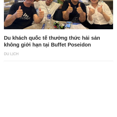
Du khách quốc tế thưởng thức hải sản
không giới hạn tại Buffet Poseidon
DU LỊCH