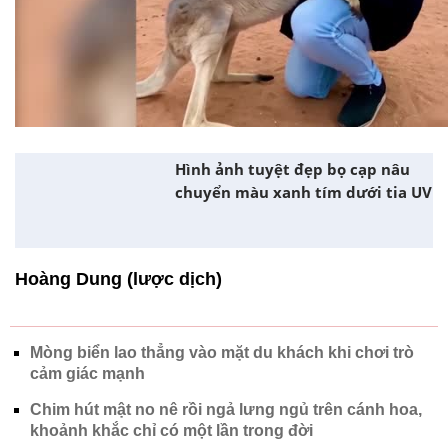
Hình ảnh tuyệt đẹp bọ cạp nâu
chuyển màu xanh tím dưới tia UV
Hoàng Dung (lược dịch)
Mòng biển lao thẳng vào mặt du khách khi chơi trò
cảm giác mạnh
Chim hút mật no nê rồi ngả lưng ngủ trên cánh hoa,
khoảnh khắc chỉ có một lần trong đời