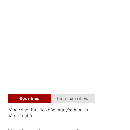
Đọc nhiều
Bình luận nhiều
Bảng công thức đạo hàm nguyên hàm cơ
bản cần nhớ