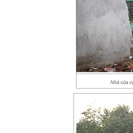
Nhà của cụ