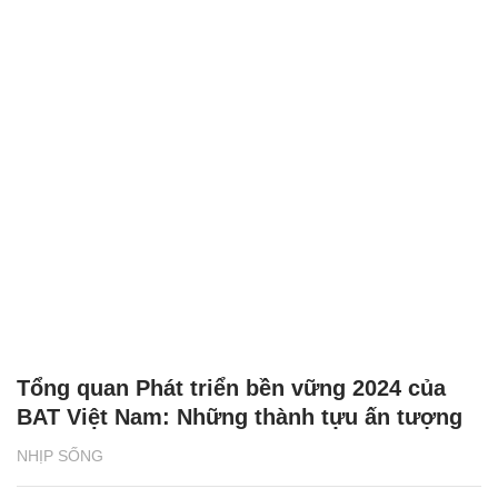
Tổng quan Phát triển bền vững 2024 của
BAT Việt Nam: Những thành tựu ấn tượng
NHỊP SỐNG