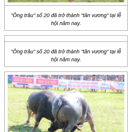
"Ông trâu" số 20 đã trở thành "tân vương" tại lễ
hội năm nay.
"Ông trâu" số 20 đã trở thành "tân vương" tại lễ
hội năm nay.