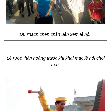
Du khách chen chân đến xem lễ hội.
Lễ rước thần hoàng trước khi khai mạc lễ hội chọi
trâu.