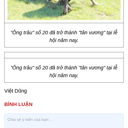
"Ông trâu" số 20 đã trở thành "tân vương" tại lễ
hội năm nay.
"Ông trâu" số 20 đã trở thành "tân vương" tại lễ
hội năm nay.
Việt Dũng