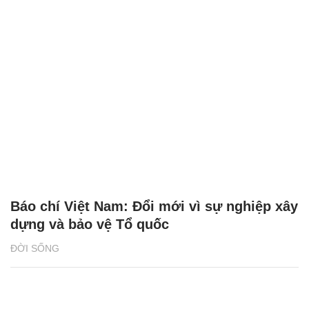
Báo chí Việt Nam: Đổi mới vì sự nghiệp xây
dựng và bảo vệ Tổ quốc
ĐỜI SỐNG