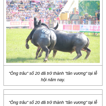
"Ông trâu" số 20 đã trở thành "tân vương" tại lễ
hội năm nay.
"Ông trâu" số 20 đã trở thành "tân vương" tại lễ