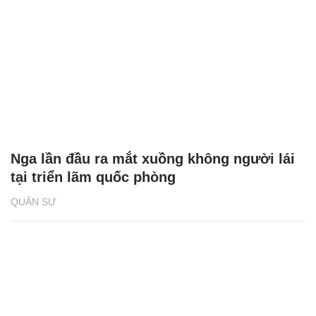
Nga lần đầu ra mắt xuồng không người lái
tại triển lãm quốc phòng
QUÂN SỰ