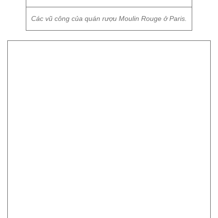
Các vũ công của quán rượu Moulin Rouge ở Paris.