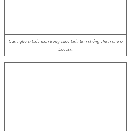
Các nghệ sĩ biểu diễn trong cuộc biểu tình chống chính phủ ở
Bogota.