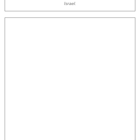
Israel.