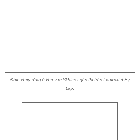
Đám cháy rừng ở khu vực Skhinos gần thị trấn Loutraki ở Hy
Lạp.