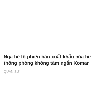
Nga hé lộ phiên bản xuất khẩu của hệ
thống phòng không tầm ngắn Komar
QUÂN SỰ