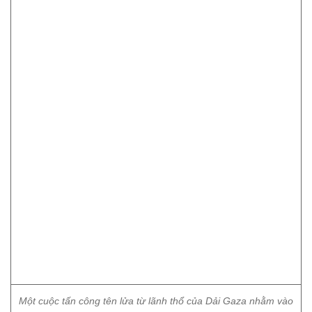
Một cuộc tấn công tên lửa từ lãnh thổ của Dải Gaza nhằm vào