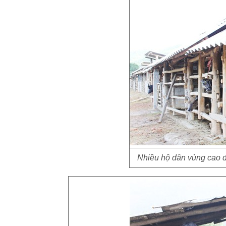
Nhiều hộ dân vùng cao đ