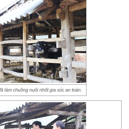
ã làm chuồng nuôi nhốt gia súc an toàn.