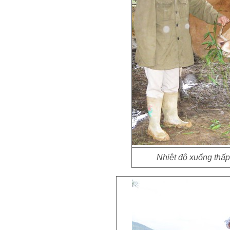
Nhiệt độ xuống thấp