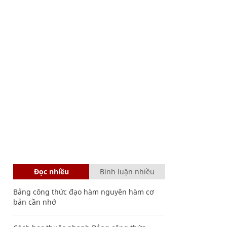
Đọc nhiều
Bình luận nhiều
Bảng công thức đạo hàm nguyên hàm cơ
bản cần nhớ