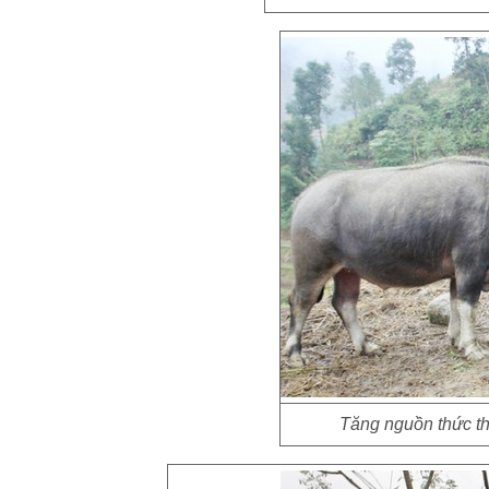
Tăng nguồn thức th