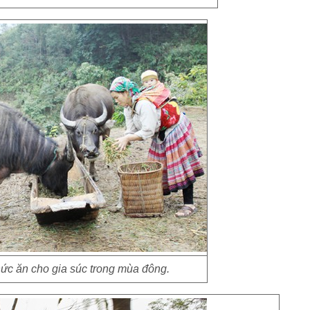
ức ăn cho gia súc trong mùa đông.