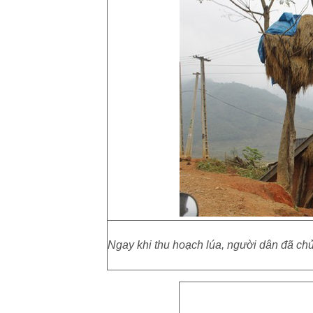
Ngay khi thu hoạch lúa, người dân đã chủ