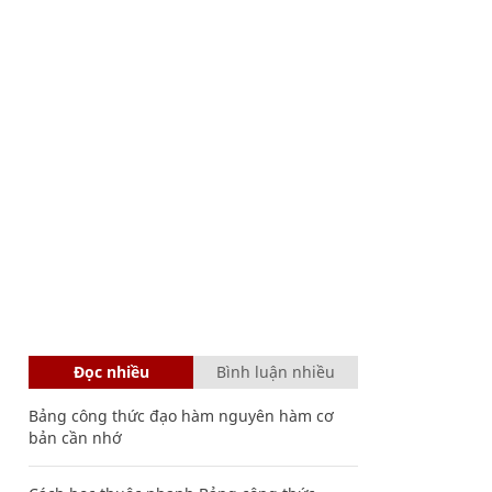
Đọc nhiều
Bình luận nhiều
Bảng công thức đạo hàm nguyên hàm cơ
bản cần nhớ