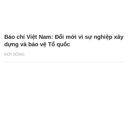
Báo chí Việt Nam: Đổi mới vì sự nghiệp xây
dựng và bảo vệ Tổ quốc
ĐỜI SỐNG