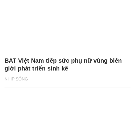
BAT Việt Nam tiếp sức phụ nữ vùng biên
giới phát triển sinh kế
NHỊP SỐNG