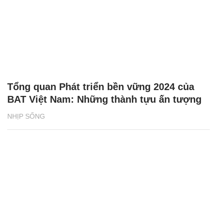
Tổng quan Phát triển bền vững 2024 của
BAT Việt Nam: Những thành tựu ấn tượng
NHỊP SỐNG