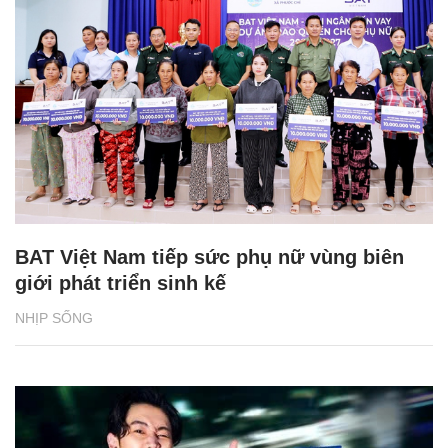
BAT Việt Nam tiếp sức phụ nữ vùng biên
giới phát triển sinh kế
NHỊP SỐNG