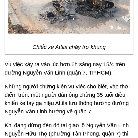
Chiếc xe Attila cháy trơ khung
Vụ việc xảy ra vào lúc hơn 6h sáng nay 15/4 trên
đường Nguyễn Văn Linh (quận 7, TP.HCM).
Những người chứng kiến vụ việc cho biết, vào thời
điểm trên, một người đàn ông chừng 35 tuổi điều
khiển xe tay ga hiệu Attila lưu thông hướng đường
Nguyễn Văn Linh hướng về quận 7.
Khi đang dừng đèn đỏ tại giao lộ Nguyễn Văn Linh –
Nguyễn Hữu Thọ (phường Tân Phong, quận 7) thì