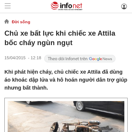
Đời sống
Chủ xe bất lực khi chiếc xe Attila
bốc cháy ngùn ngụt
15/04/2015 - 12:18
Khi phát hiện cháy, chủ chiếc xe Attila đã dùng
áo khoác dập lửa và hô hoán người dân trợ giúp
nhưng bất thành.