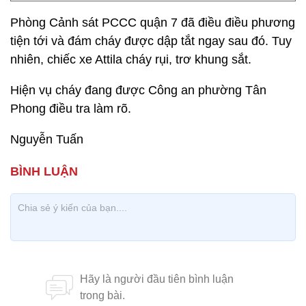
Phòng Cảnh sát PCCC quận 7 đã điều điều phương
tiện tới và đám cháy được dập tắt ngay sau đó. Tuy
nhiên, chiếc xe Attila cháy rụi, trơ khung sắt.
Hiện vụ cháy đang được Công an phường Tân
Phong điều tra làm rõ.
Nguyễn Tuấn