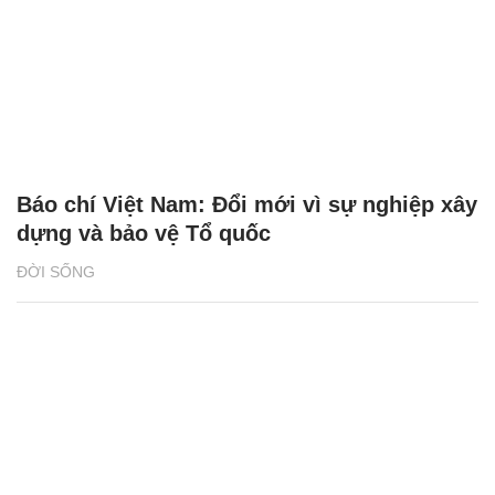
Báo chí Việt Nam: Đổi mới vì sự nghiệp xây
dựng và bảo vệ Tổ quốc
ĐỜI SỐNG