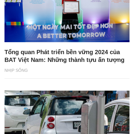
Tổng quan Phát triển bền vững 2024 của
BAT Việt Nam: Những thành tựu ấn tượng
NHỊP SỐNG