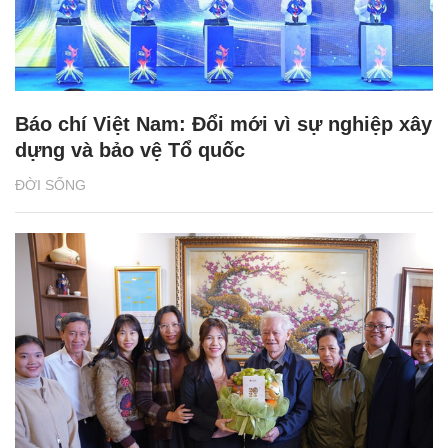
Báo chí Việt Nam: Đổi mới vì sự nghiệp xây
dựng và bảo vệ Tổ quốc
ĐỜI SỐNG