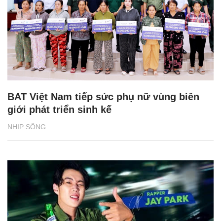
BAT Việt Nam tiếp sức phụ nữ vùng biên
giới phát triển sinh kế
NHỊP SỐNG