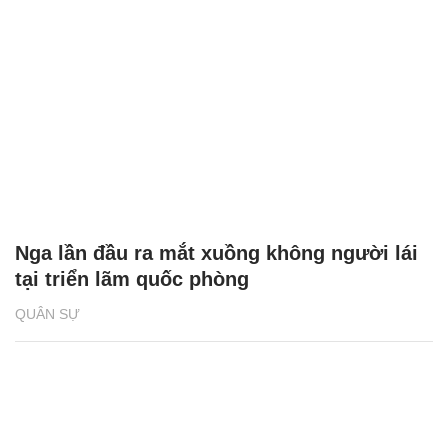
Nga lần đầu ra mắt xuồng không người lái
tại triển lãm quốc phòng
QUÂN SỰ