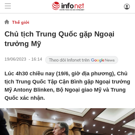
Thế giới
Chủ tịch Trung Quốc gặp Ngoại
trưởng Mỹ
19/06/2023 - 16:14
Lúc 4h30 chiều nay (19/6, giờ địa phương), Chủ
tịch Trung Quốc Tập Cận Bình gặp Ngoại trưởng
Mỹ Antony Blinken, Bộ Ngoại giao Mỹ và Trung
Quốc xác nhận.