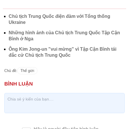
Chủ tịch Trung Quốc điện đàm với Tổng thống
Ukraine
Những hình ảnh của Chủ tịch Trung Quốc Tập Cận
Bình ở Nga
Ông Kim Jong-un "vui mừng" vì Tập Cận Bình tái
đắc cử Chủ tịch Trung Quốc
Chủ đề:
Thế giới