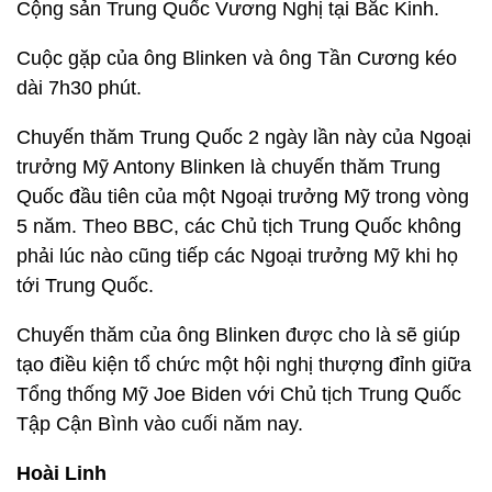
Cộng sản Trung Quốc Vương Nghị tại Bắc Kinh.
Cuộc gặp của ông Blinken và ông Tần Cương kéo
dài 7h30 phút.
Chuyến thăm Trung Quốc 2 ngày lần này của Ngoại
trưởng Mỹ Antony Blinken là chuyến thăm Trung
Quốc đầu tiên của một Ngoại trưởng Mỹ trong vòng
5 năm. Theo BBC, các Chủ tịch Trung Quốc không
phải lúc nào cũng tiếp các Ngoại trưởng Mỹ khi họ
tới Trung Quốc.
Chuyến thăm của ông Blinken được cho là sẽ giúp
tạo điều kiện tổ chức một hội nghị thượng đỉnh giữa
Tổng thống Mỹ Joe Biden với Chủ tịch Trung Quốc
Tập Cận Bình vào cuối năm nay.
Hoài Linh