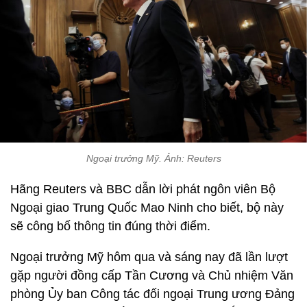
Ngoại trưởng Mỹ. Ảnh: Reuters
Hãng Reuters và BBC dẫn lời phát ngôn viên Bộ
Ngoại giao Trung Quốc Mao Ninh cho biết, bộ này
sẽ công bố thông tin đúng thời điểm.
Ngoại trưởng Mỹ hôm qua và sáng nay đã lần lượt
gặp người đồng cấp Tần Cương và Chủ nhiệm Văn
phòng Ủy ban Công tác đối ngoại Trung ương Đảng