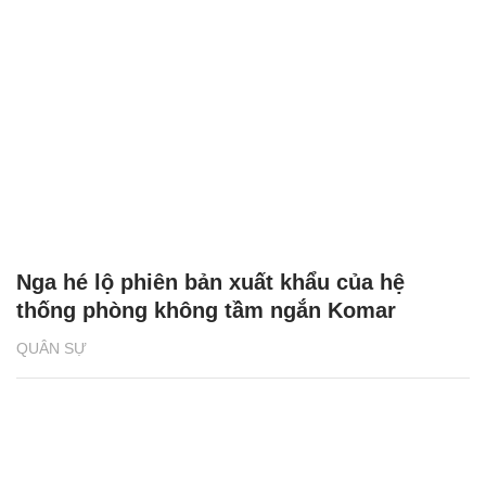
Nga hé lộ phiên bản xuất khẩu của hệ
thống phòng không tầm ngắn Komar
QUÂN SỰ