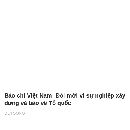
Báo chí Việt Nam: Đổi mới vì sự nghiệp xây
dựng và bảo vệ Tổ quốc
ĐỜI SỐNG