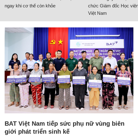
ngay khi cơ thể còn khỏe
chức Giám đốc Học viện
Việt Nam
BAT Việt Nam tiếp sức phụ nữ vùng biên
giới phát triển sinh kế