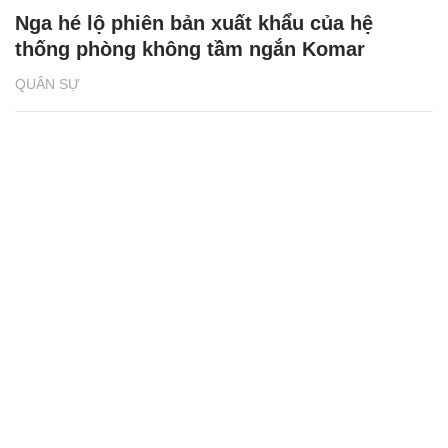
Nga hé lộ phiên bản xuất khẩu của hệ
thống phòng không tầm ngắn Komar
QUÂN SỰ