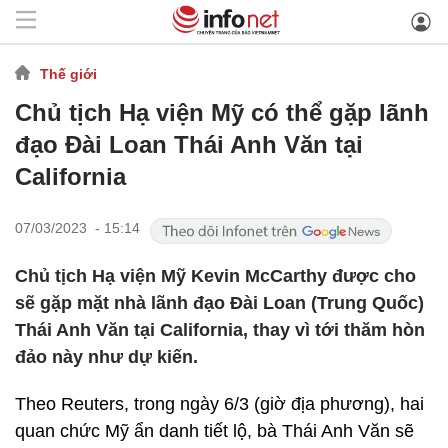
Thế giới
Chủ tịch Hạ viện Mỹ có thể gặp lãnh
đạo Đài Loan Thái Anh Văn tại
California
07/03/2023 - 15:14
Chủ tịch Hạ viện Mỹ Kevin McCarthy được cho
sẽ gặp mặt nhà lãnh đạo Đài Loan (Trung Quốc)
Thái Anh Văn tại California, thay vì tới thăm hòn
đảo này như dự kiến.
Theo Reuters, trong ngày 6/3 (giờ địa phương), hai
quan chức Mỹ ẩn danh tiết lộ, bà Thái Anh Văn sẽ