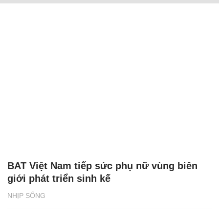
BAT Việt Nam tiếp sức phụ nữ vùng biên
giới phát triển sinh kế
NHỊP SỐNG