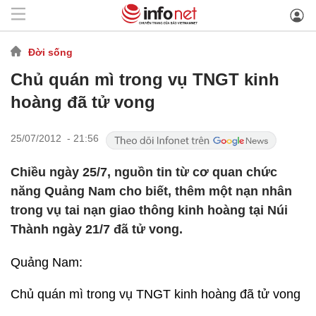
Đời sống
Chủ quán mì trong vụ TNGT kinh
hoàng đã tử vong
25/07/2012 - 21:56
Chiều ngày 25/7, nguồn tin từ cơ quan chức
năng Quảng Nam cho biết, thêm một nạn nhân
trong vụ tai nạn giao thông kinh hoàng tại Núi
Thành ngày 21/7 đã tử vong.
Quảng Nam:
Chủ quán mì trong vụ TNGT kinh hoàng đã tử vong