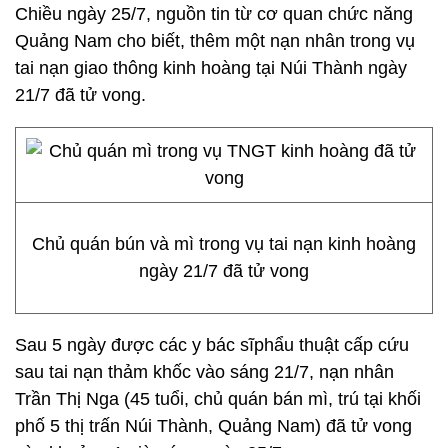
Chiều ngày 25/7, nguồn tin từ cơ quan chức năng
Quảng Nam cho biết, thêm một nạn nhân trong vụ
tai nạn giao thông kinh hoàng tại Núi Thành ngày
21/7 đã tử vong.
Chủ quán bún và mì trong vụ tai nạn kinh hoàng
ngày 21/7 đã tử vong
Sau 5 ngày được các y bác sĩphẩu thuật cấp cứu
sau tai nạn thảm khốc vào sáng 21/7, nạn nhân
Trần Thị Nga (45 tuổi, chủ quán bán mì, trú tại khối
phố 5 thị trấn Núi Thành, Quảng Nam) đã tử vong