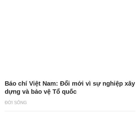
Báo chí Việt Nam: Đổi mới vì sự nghiệp xây
dựng và bảo vệ Tổ quốc
ĐỜI SỐNG