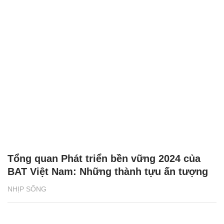
Tổng quan Phát triển bền vững 2024 của
BAT Việt Nam: Những thành tựu ấn tượng
NHỊP SỐNG