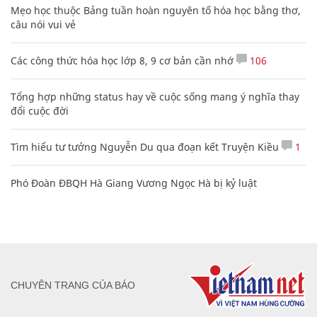
Mẹo học thuộc Bảng tuần hoàn nguyên tố hóa học bằng thơ,
câu nói vui vẻ
Các công thức hóa học lớp 8, 9 cơ bản cần nhớ
106
Tổng hợp những status hay về cuộc sống mang ý nghĩa thay
đổi cuộc đời
Tìm hiểu tư tưởng Nguyễn Du qua đoạn kết Truyện Kiều
1
Phó Đoàn ĐBQH Hà Giang Vương Ngọc Hà bị kỷ luật
CHUYÊN TRANG CỦA BÁO