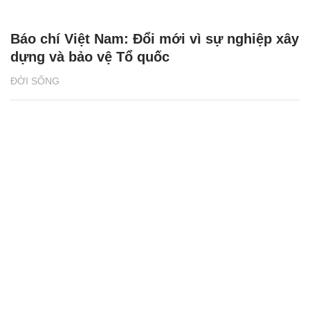
Báo chí Việt Nam: Đổi mới vì sự nghiệp xây
dựng và bảo vệ Tổ quốc
ĐỜI SỐNG