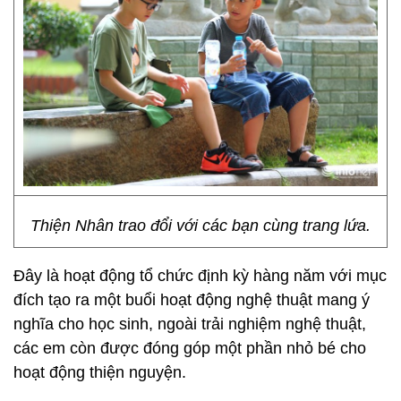
Thiện Nhân trao đổi với các bạn cùng trang lứa.
Đây là hoạt động tổ chức định kỳ hàng năm với mục
đích tạo ra một buổi hoạt động nghệ thuật mang ý
nghĩa cho học sinh, ngoài trải nghiệm nghệ thuật,
các em còn được đóng góp một phần nhỏ bé cho
hoạt động thiện nguyện.