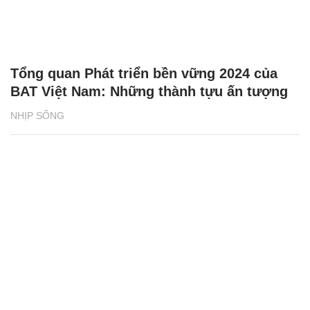
Tổng quan Phát triển bền vững 2024 của
BAT Việt Nam: Những thành tựu ấn tượng
NHỊP SỐNG