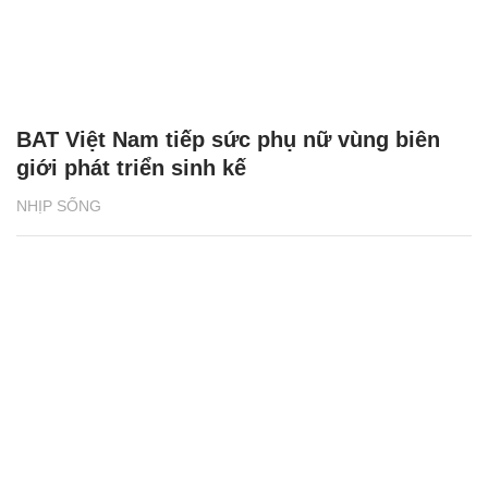
BAT Việt Nam tiếp sức phụ nữ vùng biên
giới phát triển sinh kế
NHỊP SỐNG