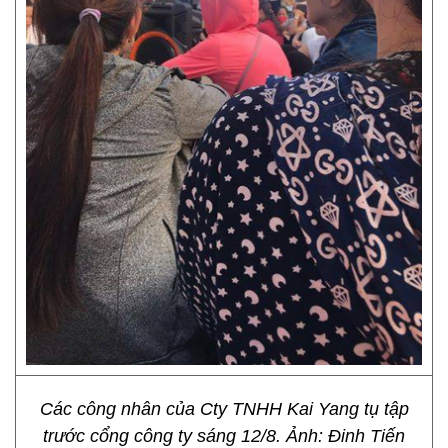
Các công nhân của Cty TNHH Kai Yang tụ tập
trước cổng công ty sáng 12/8. Ảnh: Đinh Tiến