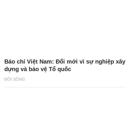
Báo chí Việt Nam: Đổi mới vì sự nghiệp xây
dựng và bảo vệ Tổ quốc
ĐỜI SỐNG