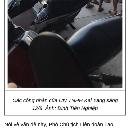
Các công nhân của Cty TNHH Kai Yang sáng
12/8. Ảnh: Đinh Tiến Nghiệp
Nói về vấn đề này, Phó Chủ tịch Liên đoàn Lao