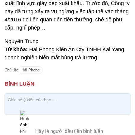
xuất lĩnh vực giày dép xuất khẩu. Trước đó, Công ty
này đã từng xảy ra vụ ngừng việc tập thể vào tháng
4/2016 do liên quan đến tiền thưởng, chế độ phụ
cấp, nghỉ phép…
Nguyên Trung
Từ khóa:
Hải Phòng Kiến An Cty TNHH Kai Yang.
doanh nghiệp biến mất bùng trả lương
Chủ đề:
Hải Phòng