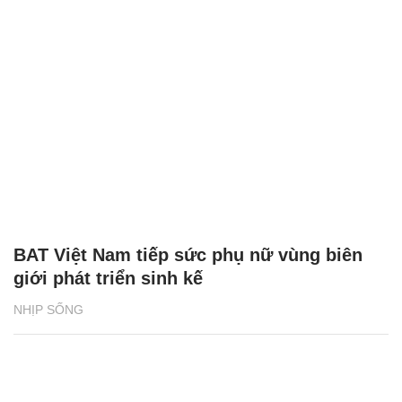
BAT Việt Nam tiếp sức phụ nữ vùng biên
giới phát triển sinh kế
NHỊP SỐNG