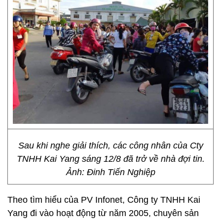
Sau khi nghe giải thích, các công nhân của Cty
TNHH Kai Yang sáng 12/8 đã trở về nhà đợi tin.
Ảnh: Đinh Tiến Nghiệp
Theo tìm hiểu của PV Infonet, Công ty TNHH Kai
Yang đi vào hoạt động từ năm 2005, chuyên sản