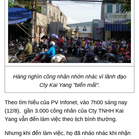
Hàng nghìn công nhân nhớn nhác vì lãnh đạo
Cty Kai Yang "biến mất".
Theo tìm hiểu của PV Infonet, vào 7h00 sáng nay
(12/8), gần 3.000 công nhân của Cty TNHH Kai
Yang vẫn đến làm việc theo lịch bình thường.
Nhưng khi đến làm việc, họ đã nháo nhác khi nhận