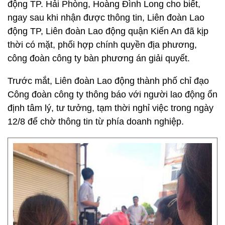
động TP. Hải Phòng, Hoàng Đình Long cho biết,
ngay sau khi nhận được thông tin, Liên đoàn Lao
động TP, Liên đoàn Lao động quận Kiến An đã kịp
thời có mặt, phối hợp chính quyền địa phương,
công đoàn công ty bàn phương án giải quyết.
Trước mắt, Liên đoàn Lao động thành phố chỉ đạo
Công đoàn công ty thông báo với người lao động ổn
định tâm lý, tư tưởng, tạm thời nghỉ việc trong ngày
12/8 để chờ thông tin từ phía doanh nghiệp.