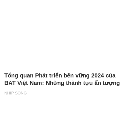
Tổng quan Phát triển bền vững 2024 của
BAT Việt Nam: Những thành tựu ấn tượng
NHỊP SỐNG