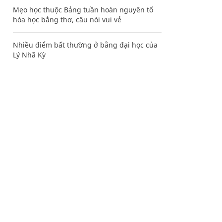
Mẹo học thuộc Bảng tuần hoàn nguyên tố
hóa học bằng thơ, câu nói vui vẻ
Nhiều điểm bất thường ở bằng đại học của
Lý Nhã Kỳ