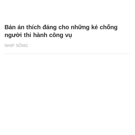
Bản án thích đáng cho những kẻ chống
người thi hành công vụ
NHỊP SỐNG