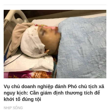
Vụ chủ doanh nghiệp đánh Phó chủ tịch xã
nguy kịch: Cần giám định thương tích để
khởi tố đúng tội
NHỊP SỐNG