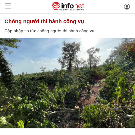
chống người thi hành công vụ
Cập nhập tin tức chống người thi hành công vụ