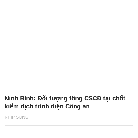
Ninh Bình: Đối tượng tông CSCĐ tại chốt
kiểm dịch trình diện Công an
NHỊP SỐNG