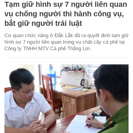
Tạm giữ hình sự 7 người liên quan
vụ chống người thi hành công vụ,
bắt giữ người trái luật
Cơ quan chức năng ở Đắk Lắk đã ra quyết định tạm giữ
hình sự 7 người liên quan trong vụ chặt cây cà phê tại
Công ty TNHH MTV Cà phê Thắng Lợi.