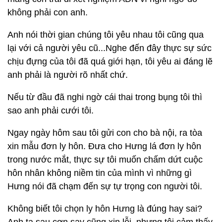
không phải con anh.
Anh nói thời gian chúng tôi yêu nhau tôi cũng qua
lại với cả người yêu cũ...Nghe đến đây thực sự sức
chịu đựng của tôi đã quá giới hạn, tôi yêu ai đáng lẽ
anh phải là người rõ nhất chứ.
Nếu từ đầu đã nghi ngờ cái thai trong bụng tôi thì
sao anh phải cưới tôi.
Ngay ngày hôm sau tôi gửi con cho bà nội, ra tòa
xin mẫu đơn ly hôn. Đưa cho Hưng lá đơn ly hôn
trong nước mắt, thực sự tôi muốn chấm dứt cuộc
hôn nhân không niềm tin của mình vì những gì
Hưng nói đã chạm đến sự tự trọng con người tôi.
Không biết tôi chọn ly hôn Hưng là đúng hay sai?