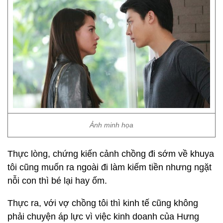
Ảnh minh họa
Thực lòng, chứng kiến cảnh chồng đi sớm về khuya
tôi cũng muốn ra ngoài đi làm kiếm tiền nhưng ngặt
nỗi con thì bé lại hay ốm.
Thực ra, với vợ chồng tôi thì kinh tế cũng không
phải chuyện áp lực vì việc kinh doanh của Hưng