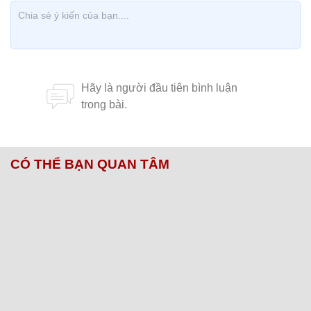
CÓ THỂ BẠN QUAN TÂM