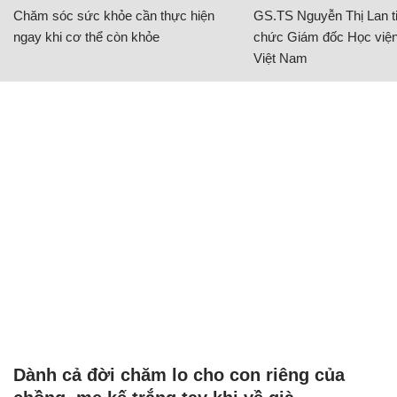
Chăm sóc sức khỏe cần thực hiện
GS.TS Nguyễn Thị Lan ti
ngay khi cơ thể còn khỏe
chức Giám đốc Học viện
Việt Nam
Dành cả đời chăm lo cho con riêng của