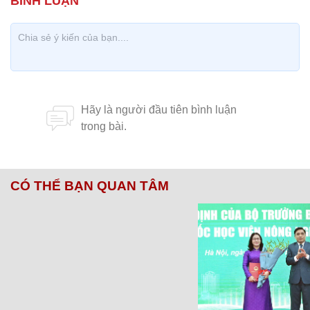
CÓ THỂ BẠN QUAN TÂM