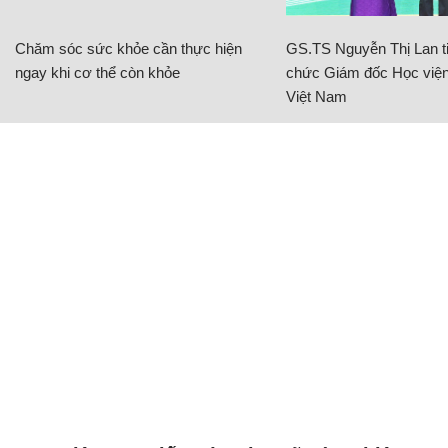
Chăm sóc sức khỏe cần thực hiện
GS.TS Nguyễn Thị Lan ti
ngay khi cơ thể còn khỏe
chức Giám đốc Học viện
Việt Nam