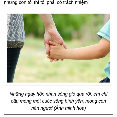
nhưng con tôi thì tôi phải có trách nhiệm”.
Những ngày hôn nhân sóng gió qua rồi, em chỉ
cầu mong một cuộc sống bình yên, mong con
nên người (Ảnh minh họa)