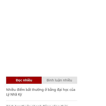
Đọc nhiều
Bình luận nhiều
Nhiều điểm bất thường ở bằng đại học của
Lý Nhã Kỳ