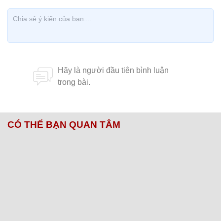
CÓ THỂ BẠN QUAN TÂM