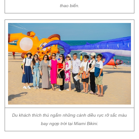
thao biển.
Du khách thích thú ngắm những cánh diều rực rỡ sắc màu
bay ngợp trời tại Miami Bikini.