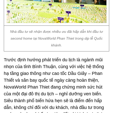
Nhà đầu tư sẽ nhận được nhiều ưu đãi hấp dẫn khi đầu tư
second home tại NovaWorld Phan Thiet trong dịp lễ Quốc
khánh.
Trước định hướng phát triển du lịch là ngành mũi
nhọn của tỉnh Bình Thuận, cùng với việc hệ thống
hạ tầng giao thông như cao tốc Dầu Giây – Phan
Thiết và sân bay quốc tế ngày càng hoàn thiện,
NovaWorld Phan Thiet đang chứng minh sức hút
của một đại đô thị du lịch – nghỉ dưỡng ven biển.
Siêu thành phố biển hứa hẹn sẽ là điểm đến hấp
dẫn, không chỉ đối với du khách, nhà đầu tư trong