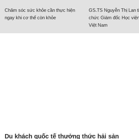
Chăm sóc sức khỏe cần thực hiện
GS.TS Nguyễn Thị Lan ti
ngay khi cơ thể còn khỏe
chức Giám đốc Học viện
Việt Nam
Du khách quốc tế thưởng thức hải sản