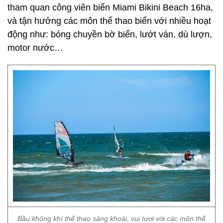
tham quan công viên biển Miami Bikini Beach 16ha,
và tận hưởng các môn thể thao biển với nhiều hoạt
động như: bóng chuyền bờ biển, lướt ván, dù lượn,
motor nước…
Bầu không khí thể thao sảng khoái, vui tươi với các môn thể