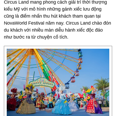
Circus Land mang phong cách giải trí thời thượng
kiểu Mỹ với mô hình những gánh xiếc lưu động
cũng là điểm nhấn thu hút khách tham quan tại
NovaWorld Festival năm nay. Circus Land chào đón
du khách với nhiều màn diễu hành xiếc độc đáo
như bước ra từ chuyện cổ tích.