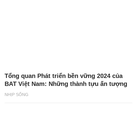
Tổng quan Phát triển bền vững 2024 của
BAT Việt Nam: Những thành tựu ấn tượng
NHỊP SỐNG