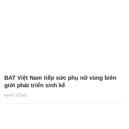
BAT Việt Nam tiếp sức phụ nữ vùng biên
giới phát triển sinh kế
NHỊP SỐNG