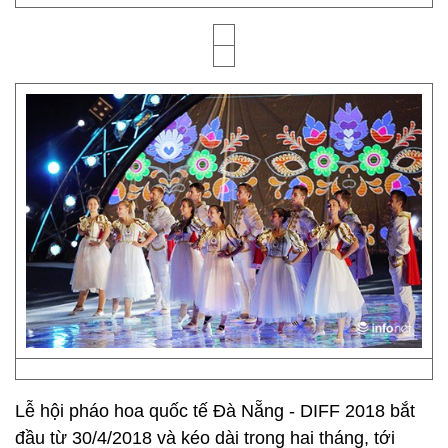
Lễ hội pháo hoa quốc tế Đà Nẵng - DIFF 2018 bắt
đầu từ 30/4/2018 và kéo dài trong hai tháng, tới