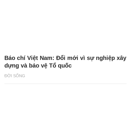
Báo chí Việt Nam: Đổi mới vì sự nghiệp xây
dựng và bảo vệ Tổ quốc
ĐỜI SỐNG