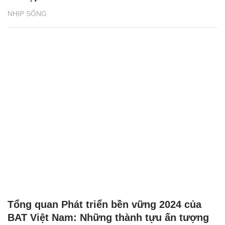
NHỊP SỐNG
Tổng quan Phát triển bền vững 2024 của
BAT Việt Nam: Những thành tựu ấn tượng