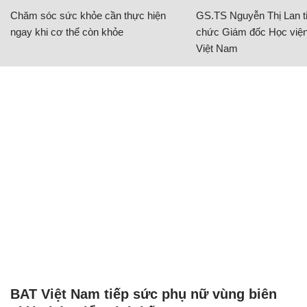
Chăm sóc sức khỏe cần thực hiện
GS.TS Nguyễn Thị Lan ti
ngay khi cơ thể còn khỏe
chức Giám đốc Học viện
Việt Nam
BAT Việt Nam tiếp sức phụ nữ vùng biên