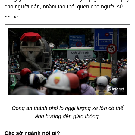
cho người dân, nhằm tạo thói quen cho người sử
dụng.
Công an thành phố lo ngại lượng xe lớn có thể
ảnh hưởng đến giao thông.
Các sở ngành nói gì?