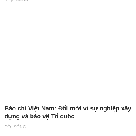
Báo chí Việt Nam: Đổi mới vì sự nghiệp xây
dựng và bảo vệ Tổ quốc
ĐỜI SỐNG