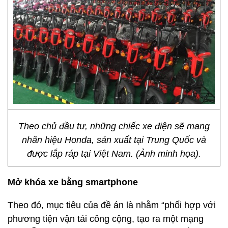
Theo chủ đầu tư, những chiếc xe điện sẽ mang
nhãn hiệu Honda, sản xuất tại Trung Quốc và
được lắp ráp tại Việt Nam. (Ảnh minh họa).
Mở khóa xe bằng smartphone
Theo đó, mục tiêu của đề án là nhằm “phối hợp với
phương tiện vận tải công cộng, tạo ra một mạng