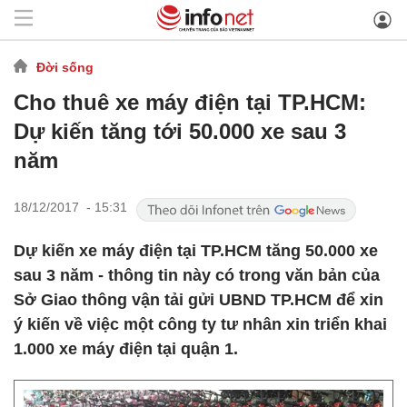
Đời sống
Cho thuê xe máy điện tại TP.HCM:
Dự kiến tăng tới 50.000 xe sau 3
năm
18/12/2017 - 15:31
Dự kiến xe máy điện tại TP.HCM tăng 50.000 xe
sau 3 năm - thông tin này có trong văn bản của
Sở Giao thông vận tải gửi UBND TP.HCM để xin
ý kiến về việc một công ty tư nhân xin triển khai
1.000 xe máy điện tại quận 1.