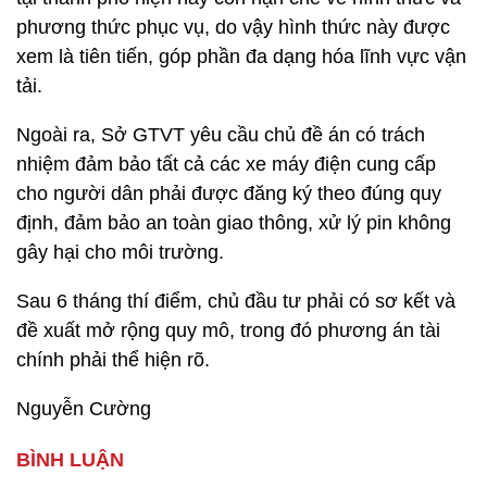
phương thức phục vụ, do vậy hình thức này được
xem là tiên tiến, góp phần đa dạng hóa lĩnh vực vận
tải.
Ngoài ra, Sở GTVT yêu cầu chủ đề án có trách
nhiệm đảm bảo tất cả các xe máy điện cung cấp
cho người dân phải được đăng ký theo đúng quy
định, đảm bảo an toàn giao thông, xử lý pin không
gây hại cho môi trường.
Sau 6 tháng thí điểm, chủ đầu tư phải có sơ kết và
đề xuất mở rộng quy mô, trong đó phương án tài
chính phải thể hiện rõ.
Nguyễn Cường