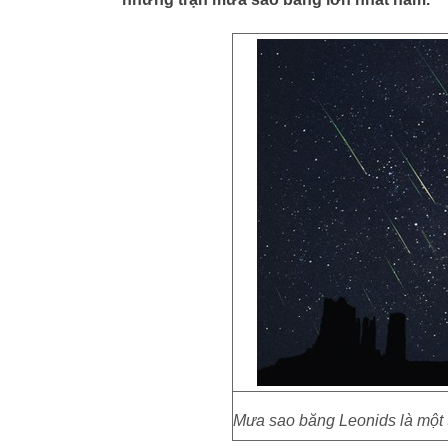
Mưa sao băng Leonids là một 