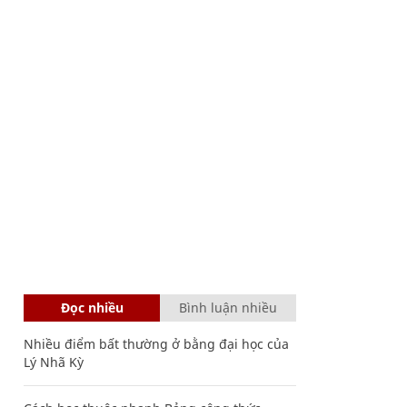
Đọc nhiều
Bình luận nhiều
Nhiều điểm bất thường ở bằng đại học của
Lý Nhã Kỳ