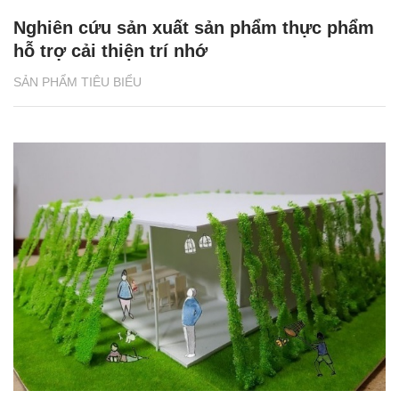
Nghiên cứu sản xuất sản phẩm thực phẩm
hỗ trợ cải thiện trí nhớ
SẢN PHẨM TIÊU BIỂU