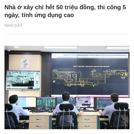
Nhà ở xây chỉ hết 50 triệu đồng, thi công 5
ngày, tính ứng dụng cao
NHÀ ĐẤT