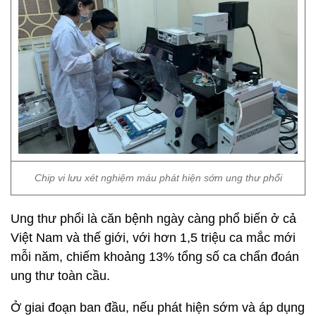
Chip vi lưu xét nghiệm máu phát hiện sớm ung thư phổi
Ung thư phổi là căn bệnh ngày càng phổ biến ở cả
Việt Nam và thế giới, với hơn 1,5 triệu ca mắc mới
mỗi năm, chiếm khoảng 13% tổng số ca chẩn đoán
ung thư toàn cầu.
Ở giai đoạn ban đầu, nếu phát hiện sớm và áp dụng