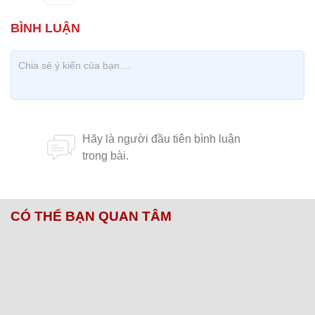
CÓ THỂ BẠN QUAN TÂM