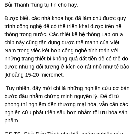
Bùi Thanh Tùng tự tin cho hay.
Được biết, các nhà khoa học đã làm chủ được quy
trình công nghệ để có thể triển khai được trên hệ
thống trong nước. Các thiết kế hệ thống Lab-on-a-
chip này cũng tận dụng được thế mạnh của Việt
Nam trong việc kết hợp công nghệ tính toán với
những trang thiết bị không quá đắt tiền để có thể đo
được những đối tượng ở kích cỡ rất nhỏ như tế bào
[khoảng 15-20 micromet.
Tuy nhiên, đây mới chỉ là những nghiên cứu cơ bản
bước đầu nhằm chứng minh nguyên lý. Để đi từ
phòng thí nghiệm đến thương mại hóa, vẫn cần các
nghiên cứu phát triển sâu hơn nhằm tối ưu hóa sản
phẩm.