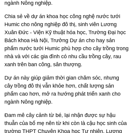
ngành Nông nghiệp.
Chia sẻ về dự án khoa học công nghệ nước tưới
Humic cho nông nghiệp đô thị, sinh viên Lương
Xuân Đức - Viện Kỹ thuật hóa học, Trường Đại học
Bách khoa Hà Nội, Trưởng Dự án cho hay sản
phẩm nước tưới Humic phù hợp cho cây trồng trong
nhà và với các gia đình có nhu cầu trồng cây, rau
xanh trên ban công, sân thượng.
Dự án này giúp giảm thời gian chăm sóc, nhưng
cây trồng đô thị vẫn khỏe hơn, chất lượng sản
phẩm cao hơn, mở ra hướng phát triển xanh cho
ngành Nông nghiệp.
Đam mê cây cảnh từ bé, lại nhận được sự hậu
thuẫn của bố mẹ nên từ khi còn là cậu học sinh của
trường THPT Chuyên Khoa học Tự nhiên, Lương