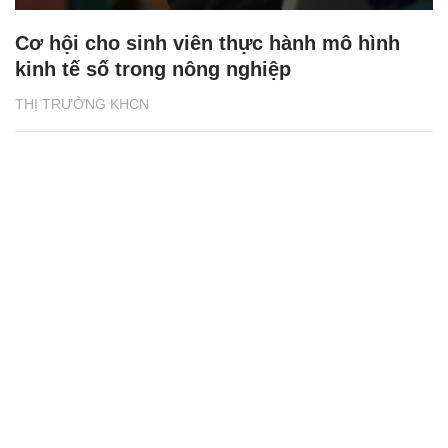
Cơ hội cho sinh viên thực hành mô hình
kinh tế số trong nông nghiệp
THỊ TRƯỜNG KHCN