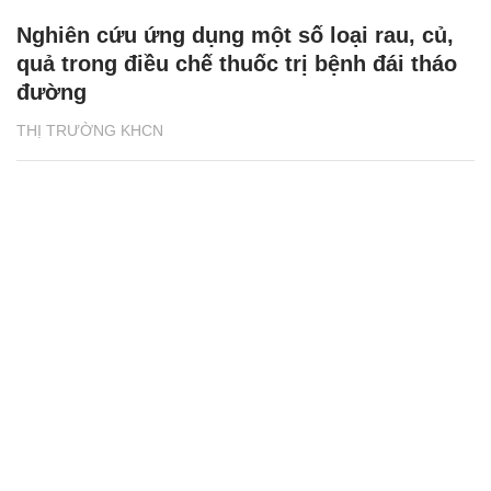
Nghiên cứu ứng dụng một số loại rau, củ,
quả trong điều chế thuốc trị bệnh đái tháo
đường
THỊ TRƯỜNG KHCN