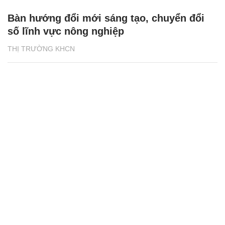
Bàn hướng đổi mới sáng tạo, chuyển đổi
số lĩnh vực nông nghiệp
THỊ TRƯỜNG KHCN