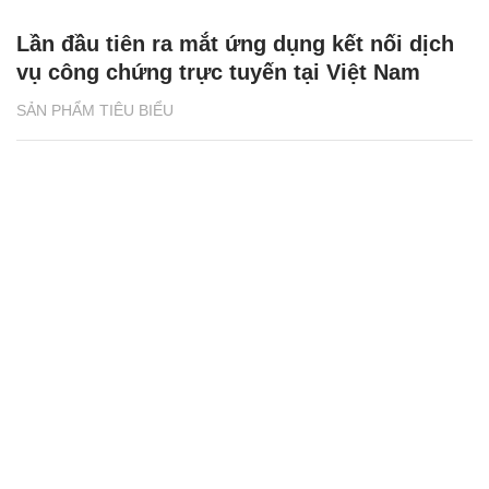
Lần đầu tiên ra mắt ứng dụng kết nối dịch
vụ công chứng trực tuyến tại Việt Nam
SẢN PHẨM TIÊU BIỂU