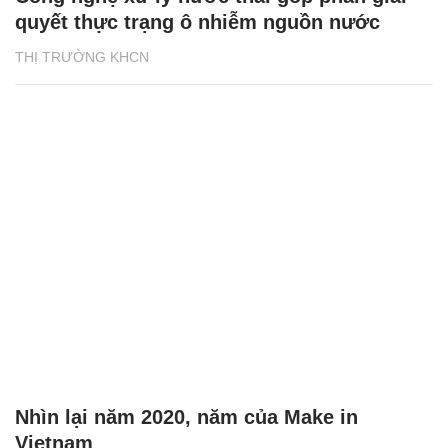
quyết thực trạng ô nhiễm nguồn nước
THỊ TRƯỜNG KHCN
Nhìn lại năm 2020, năm của Make in
Vietnam