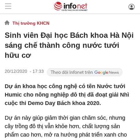
Thị trường KHCN
Sinh viên Đại học Bách khoa Hà Nội
sáng chế thành công nước tưới
hữu cơ
20/12/2020 - 17:33
Dự án khoa học công nghệ có tên Nước tưới
Humic cho nông nghiệp đô thị đã đoạt giải Nhì
cuộc thi Demo Day Bách khoa 2020.
Dự án này giúp giảm thời gian chăm sóc, nhưng
cây trồng đô thị vẫn khỏe hơn, chất lượng sản
phẩm cao hơn, mở ra hướng phát triển xanh cho