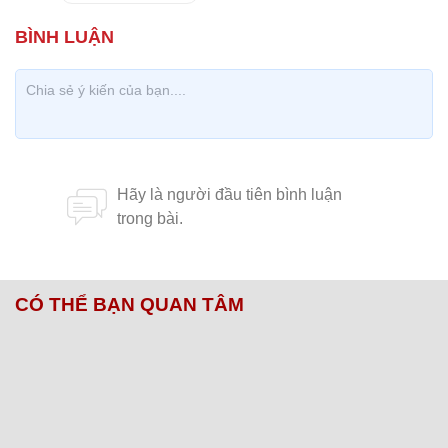
CÓ THỂ BẠN QUAN TÂM