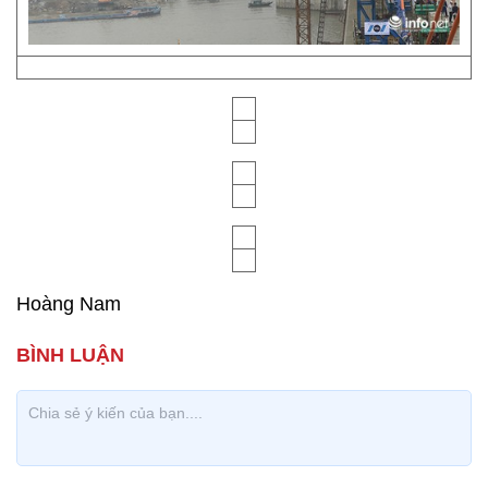
Hoàng Nam