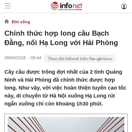
Đời sống
Chính thức hợp long cầu Bạch
Đằng, nối Hạ Long với Hải Phòng
28/04/2018 - 09:44
Cây cầu được trông đợi nhất của 2 tỉnh Quảng
Ninh và Hải Phòng đã chính thức được hợp
long. Như vậy, với việc hoàn thiện tuyến cao tốc
này, di chuyển từ Hà Nội xuống Hạ Long rút
ngắn xuống chỉ còn khoảng 1h30 phút.