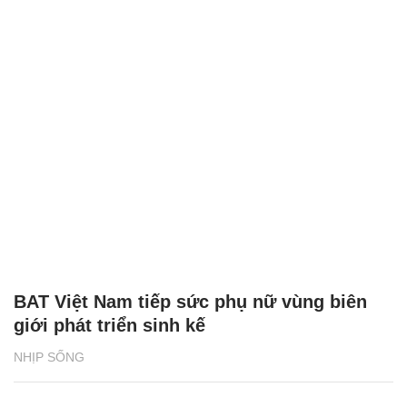
BAT Việt Nam tiếp sức phụ nữ vùng biên
giới phát triển sinh kế
NHỊP SỐNG