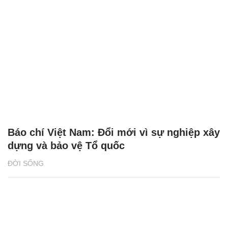
Báo chí Việt Nam: Đổi mới vì sự nghiệp xây
dựng và bảo vệ Tổ quốc
ĐỜI SỐNG