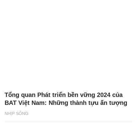
Tổng quan Phát triển bền vững 2024 của
BAT Việt Nam: Những thành tựu ấn tượng
NHỊP SỐNG