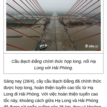
Cầu Bạch Đằng chính thức hợp long, nối Hạ
Long với Hải Phòng.
Sáng nay (28/4), cây cầu Bạch Đằng đã chính thức
được hợp long, hoàn thiện tuyến cao tốc từ Hạ
Long đi Hải Phòng. Với việc hoàn thiện tuyến cao
tốc này, khoảng cách giữa Hạ Long và Hải Phòng