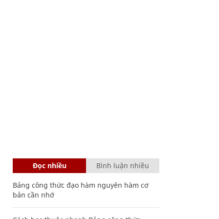
Đọc nhiều
Bình luận nhiều
Bảng công thức đạo hàm nguyên hàm cơ
bản cần nhớ