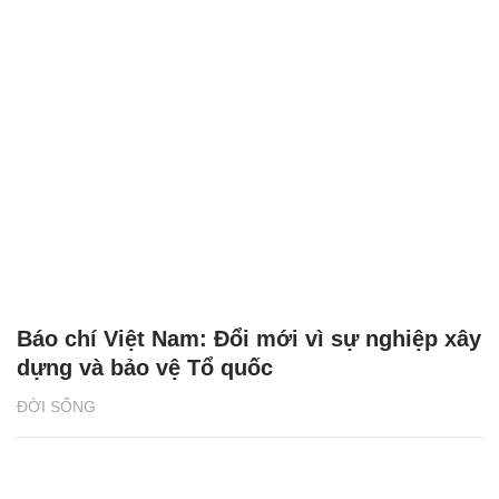
Báo chí Việt Nam: Đổi mới vì sự nghiệp xây
dựng và bảo vệ Tổ quốc
ĐỜI SỐNG