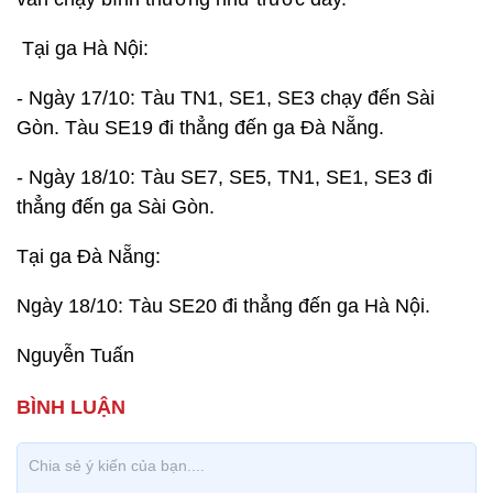
Tại ga Hà Nội:
- Ngày 17/10: Tàu TN1, SE1, SE3 chạy đến Sài
Gòn. Tàu SE19 đi thẳng đến ga Đà Nẵng.
- Ngày 18/10: Tàu SE7, SE5, TN1, SE1, SE3 đi
thẳng đến ga Sài Gòn.
Tại ga Đà Nẵng:
Ngày 18/10: Tàu SE20 đi thẳng đến ga Hà Nội.
Nguyễn Tuấn