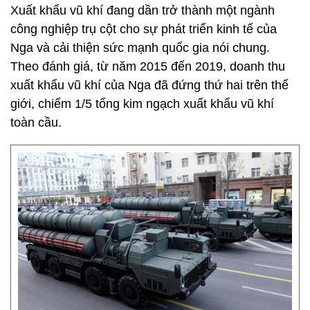
Xuất khẩu vũ khí đang dần trở thành một ngành
công nghiệp trụ cột cho sự phát triển kinh tế của
Nga và cải thiện sức mạnh quốc gia nói chung.
Theo đánh giá, từ năm 2015 đến 2019, doanh thu
xuất khẩu vũ khí của Nga đã đứng thứ hai trên thế
giới, chiếm 1/5 tổng kim ngạch xuất khẩu vũ khí
toàn cầu.