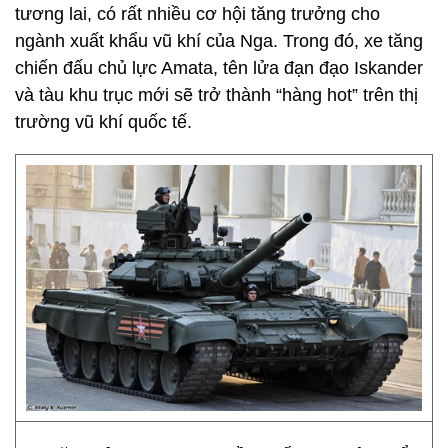
tương lai, có rất nhiều cơ hội tăng trưởng cho
ngành xuất khẩu vũ khí của Nga. Trong đó, xe tăng
chiến đấu chủ lực Amata, tên lửa đạn đạo Iskander
và tàu khu trục mới sẽ trở thành “hàng hot” trên thị
trường vũ khí quốc tế.