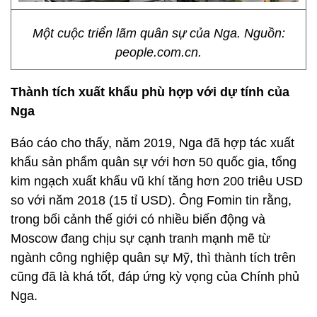
Một cuộc triển lãm quân sự của Nga. Nguồn:
people.com.cn.
Thành tích xuất khẩu phù hợp với dự tính của
Nga
Báo cáo cho thấy, năm 2019, Nga đã hợp tác xuất
khẩu sản phẩm quân sự với hơn 50 quốc gia, tổng
kim ngạch xuất khẩu vũ khí tăng hơn 200 triêu USD
so với năm 2018 (15 tỉ USD). Ông Fomin tin rằng,
trong bối cảnh thế giới có nhiều biến động và
Moscow đang chịu sự cạnh tranh mạnh mẽ từ
ngành công nghiệp quân sự Mỹ, thì thành tích trên
cũng đã là khá tốt, đáp ứng kỳ vọng của Chính phủ
Nga.