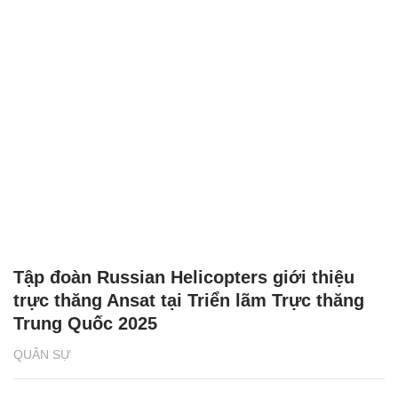
Tập đoàn Russian Helicopters giới thiệu
trực thăng Ansat tại Triển lãm Trực thăng
Trung Quốc 2025
QUÂN SỰ