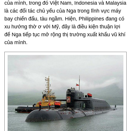
của mình, trong đó Việt Nam, Indonesia và Malaysia
là các đối tác chủ yếu của Nga trong lĩnh vực máy
bay chiến đấu, tàu ngầm. Hiện, Philippines đang có
xu hướng thờ ơ với Mỹ, đây là điều kiện thuận lợi
để Nga tiếp tục mở rộng thị trường xuất khẩu vũ khí
của mình.