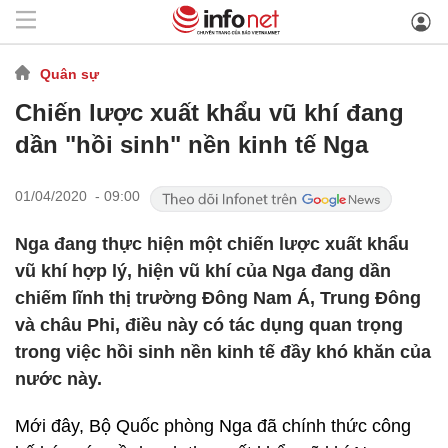
Quân sự
Chiến lược xuất khẩu vũ khí đang
dần "hồi sinh" nền kinh tế Nga
01/04/2020 - 09:00
Nga đang thực hiện một chiến lược xuất khẩu
vũ khí hợp lý, hiện vũ khí của Nga đang dần
chiếm lĩnh thị trường Đông Nam Á, Trung Đông
và châu Phi, điều này có tác dụng quan trọng
trong việc hồi sinh nền kinh tế đầy khó khăn của
nước này.
Mới đây, Bộ Quốc phòng Nga đã chính thức công