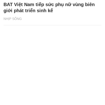
BAT Việt Nam tiếp sức phụ nữ vùng biên
giới phát triển sinh kế
NHỊP SỐNG