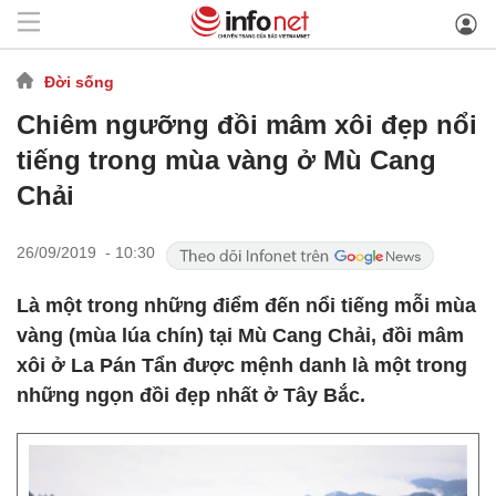
Đời sống
Chiêm ngưỡng đồi mâm xôi đẹp nổi
tiếng trong mùa vàng ở Mù Cang
Chải
26/09/2019 - 10:30
Là một trong những điểm đến nổi tiếng mỗi mùa
vàng (mùa lúa chín) tại Mù Cang Chải, đồi mâm
xôi ở La Pán Tẩn được mệnh danh là một trong
những ngọn đồi đẹp nhất ở Tây Bắc.