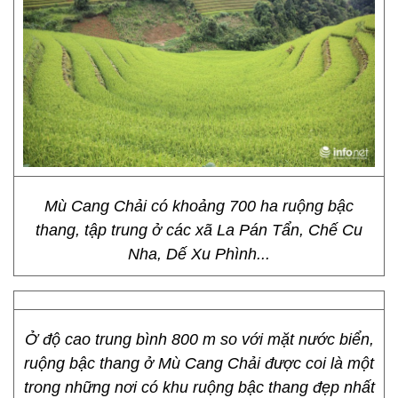
Mù Cang Chải có khoảng 700 ha ruộng bậc
thang, tập trung ở các xã La Pán Tẩn, Chế Cu
Nha, Dế Xu Phình...
Ở độ cao trung bình 800 m so với mặt nước biển,
ruộng bậc thang ở Mù Cang Chải được coi là một
trong những nơi có khu ruộng bậc thang đẹp nhất