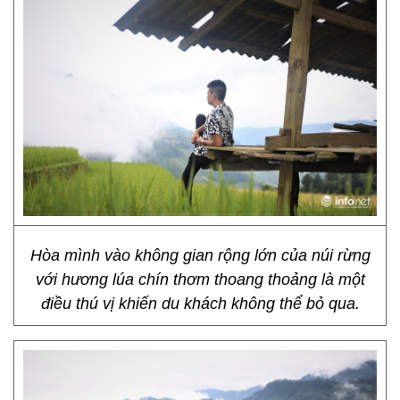
Hòa mình vào không gian rộng lớn của núi rừng
với hương lúa chín thơm thoang thoảng là một
điều thú vị khiến du khách không thể bỏ qua.