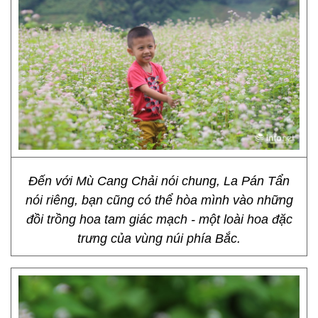
Đến với Mù Cang Chải nói chung, La Pán Tẩn
nói riêng, bạn cũng có thể hòa mình vào những
đồi trồng hoa tam giác mạch - một loài hoa đặc
trưng của vùng núi phía Bắc.