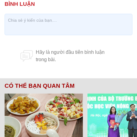
CÓ THỂ BẠN QUAN TÂM