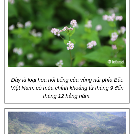
Đây là loại hoa nổi tiếng của vùng núi phía Bắc
Việt Nam, có mùa chính khoảng từ tháng 9 đến
tháng 12 hằng năm.