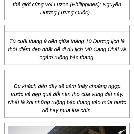
thế giới cùng với Luzon (Philippines); Nguyên
Dương (Trung Quốc)...
Từ cuối tháng 9 đến giữa tháng 10 Dương lịch là
thời điểm đẹp nhất để đi du lịch Mù Cang Chải và
ngắm ruộng bậc thang.
Du khách đến đây sẽ cảm thấy choáng ngợp
trước vẻ đẹp quá đỗi nên thơ của vùng đất này.
Nhất là khi những ruộng bậc thang vào mùa nước
đổ hay mùa lúa chín.