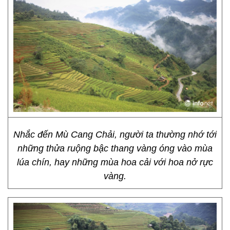
Nhắc đến Mù Cang Chải, người ta thường nhớ tới
những thửa ruộng bậc thang vàng óng vào mùa
lúa chín, hay những mùa hoa cải với hoa nở rực
vàng.