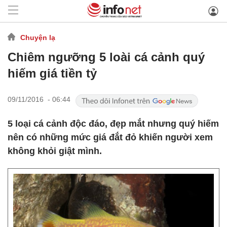
Chuyện lạ
Chiêm ngưỡng 5 loài cá cảnh quý
hiếm giá tiền tỷ
09/11/2016 - 06:44
5 loại cá cảnh độc đáo, đẹp mắt nhưng quý hiếm
nên có những mức giá đắt đỏ khiến người xem
không khỏi giật mình.