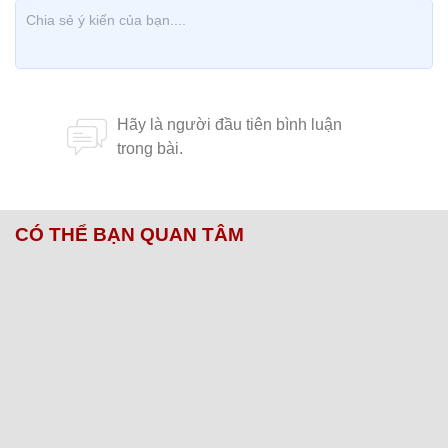
CÓ THỂ BẠN QUAN TÂM