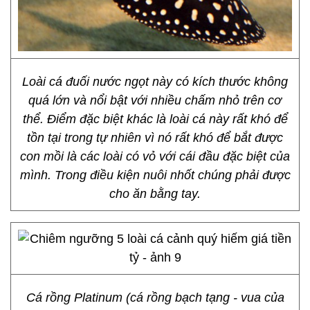
Loài cá đuối nước ngọt này có kích thước không
quá lớn và nổi bật với nhiều chấm nhỏ trên cơ
thể. Điểm đặc biệt khác là loài cá này rất khó để
tồn tại trong tự nhiên vì nó rất khó để bắt được
con mồi là các loài có vỏ với cái đầu đặc biệt của
mình. Trong điều kiện nuôi nhốt chúng phải được
cho ăn bằng tay.
Cá rồng Platinum (cá rồng bạch tạng - vua của