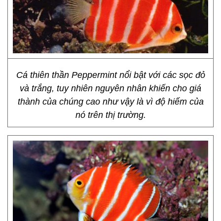
Cá thiên thần Peppermint nổi bật với các sọc đỏ
và trắng, tuy nhiên nguyên nhân khiến cho giá
thành của chúng cao như vậy là vì độ hiếm của
nó trên thị trường.