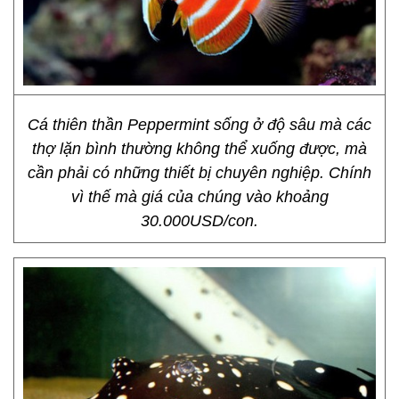
Cá thiên thần Peppermint sống ở độ sâu mà các
thợ lặn bình thường không thể xuống được, mà
cần phải có những thiết bị chuyên nghiệp. Chính
vì thế mà giá của chúng vào khoảng
30.000USD/con.