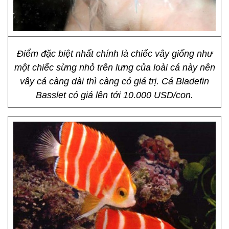
Điểm đặc biệt nhất chính là chiếc vây giống như
một chiếc sừng nhỏ trên lưng của loài cá này nên
vây cá càng dài thì càng có giá trị. Cá Bladefin
Basslet có giá lên tới 10.000 USD/con.