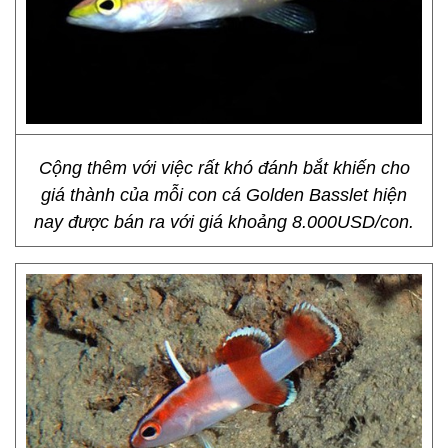
Cộng thêm với việc rất khó đánh bắt khiến cho
giá thành của mỗi con cá Golden Basslet hiện
nay được bán ra với giá khoảng 8.000USD/con.